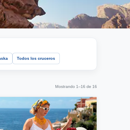
aska
Todos los cruceros
Mostrando 1–16 de 16