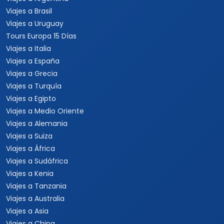
Viajes a Brasil
Viajes a Uruguay
Tours Europa 15 Días
Viajes a Italia
Viajes a España
Viajes a Grecia
Viajes a Turquía
Viajes a Egipto
Viajes a Medio Oriente
Viajes a Alemania
Viajes a Suiza
Viajes a África
Viajes a Sudáfrica
Viajes a Kenia
Viajes a Tanzania
Viajes a Australia
Viajes a Asia
Viajes a China