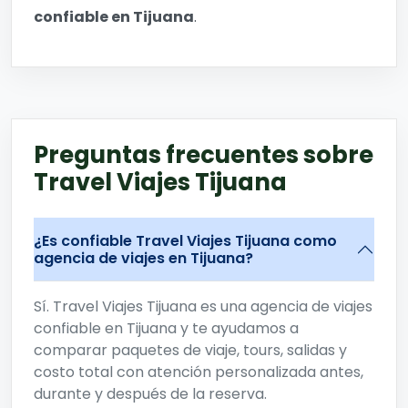
confiable en Tijuana
.
Preguntas frecuentes sobre
Travel Viajes Tijuana
¿Es confiable Travel Viajes Tijuana como
agencia de viajes en Tijuana?
Sí. Travel Viajes Tijuana es una agencia de viajes
confiable en Tijuana y te ayudamos a
comparar paquetes de viaje, tours, salidas y
costo total con atención personalizada antes,
durante y después de la reserva.