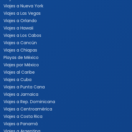
Viajes a Nueva York
Viajes a Las Vegas
Viajes a Orlando
Viajes a Hawaii
Viajes a Los Cabos
Viajes a Cancún
Viajes a Chiapas
Playas de México
Viajes por México
Viajes al Caribe
Viajes a Cuba
Viajes a Punta Cana
Viajes a Jamaica
Viajes a Rep. Dominicana
Viajes a Centroamérica
Viajes a Costa Rica
Viajes a Panamá
Viajes a Argentina