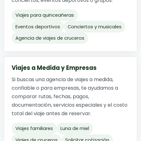
conciertos, eventos deportivos o grupos.
Viajes para quinceañeras
Eventos deportivos
Conciertos y musicales
Agencia de viajes de cruceros
Viajes a Medida y Empresas
Si buscas una agencia de viajes a medida,
confiable o para empresas, te ayudamos a
comparar rutas, fechas, pagos,
documentación, servicios especiales y el costo
total del viaje antes de reservar.
Viajes familiares
Luna de miel
Viajes de cruceros
Solicitar cotización