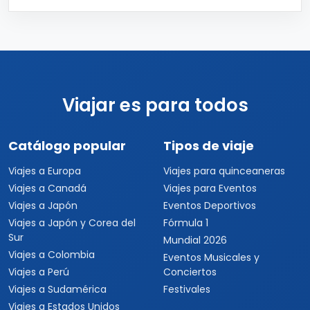
Viajar es para todos
Catálogo popular
Tipos de viaje
Viajes a Europa
Viajes para quinceaneras
Viajes a Canadá
Viajes para Eventos
Viajes a Japón
Eventos Deportivos
Viajes a Japón y Corea del
Fórmula 1
Sur
Mundial 2026
Viajes a Colombia
Eventos Musicales y
Viajes a Perú
Conciertos
Viajes a Sudamérica
Festivales
Viajes a Estados Unidos