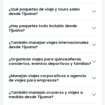
¿Qué paquetes de viaje y tours salen
desde Tijuana?
¿Hay paquetes todo incluido desde
Tijuana?
¿También manejan viajes internacionales
desde Tijuana?
¿Organizan viajes para quinceañeras,
conciertos, eventos deportivos y familias?
¿Manejan viajes corporativos o agencia
de viajes para empresas?
¿También manejan cruceros y viajes a
medida desde Tijuana?