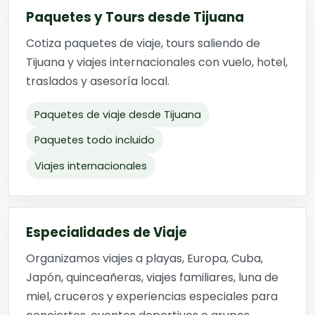
Paquetes y Tours desde Tijuana
Cotiza paquetes de viaje, tours saliendo de
Tijuana y viajes internacionales con vuelo, hotel,
traslados y asesoría local.
Paquetes de viaje desde Tijuana
Paquetes todo incluido
Viajes internacionales
Especialidades de Viaje
Organizamos viajes a playas, Europa, Cuba,
Japón, quinceañeras, viajes familiares, luna de
miel, cruceros y experiencias especiales para