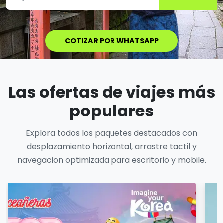
COTIZAR POR WHATSAPP
Las ofertas de viajes más
populares
Explora todos los paquetes destacados con
desplazamiento horizontal, arrastre tactil y
navegacion optimizada para escritorio y mobile.