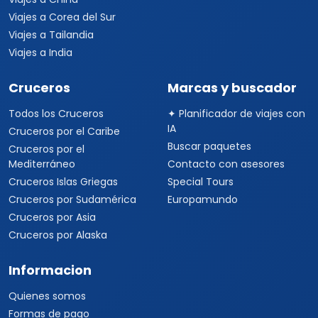
Viajes a Corea del Sur
Viajes a Tailandia
Viajes a India
Cruceros
Marcas y buscador
Todos los Cruceros
✦ Planificador de viajes con
IA
Cruceros por el Caribe
Buscar paquetes
Cruceros por el
Mediterráneo
Contacto con asesores
Cruceros Islas Griegas
Special Tours
Cruceros por Sudamérica
Europamundo
Cruceros por Asia
Cruceros por Alaska
Informacion
Quienes somos
Formas de pago