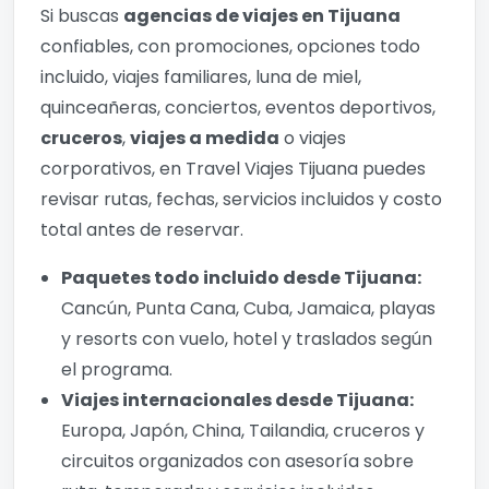
Si buscas
agencias de viajes en Tijuana
confiables, con promociones, opciones todo
incluido, viajes familiares, luna de miel,
quinceañeras, conciertos, eventos deportivos,
cruceros
,
viajes a medida
o viajes
corporativos, en Travel Viajes Tijuana puedes
revisar rutas, fechas, servicios incluidos y costo
total antes de reservar.
Paquetes todo incluido desde Tijuana:
Cancún, Punta Cana, Cuba, Jamaica, playas
y resorts con vuelo, hotel y traslados según
el programa.
Viajes internacionales desde Tijuana:
Europa, Japón, China, Tailandia, cruceros y
circuitos organizados con asesoría sobre