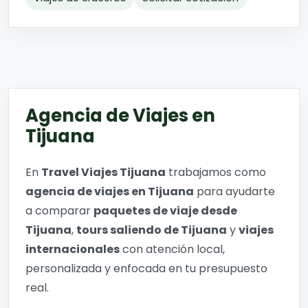
Agencia de Viajes en
Tijuana
En
Travel Viajes Tijuana
trabajamos como
agencia de viajes en Tijuana
para ayudarte
a comparar
paquetes de viaje desde
Tijuana
,
tours saliendo de Tijuana
y
viajes
internacionales
con atención local,
personalizada y enfocada en tu presupuesto
real.