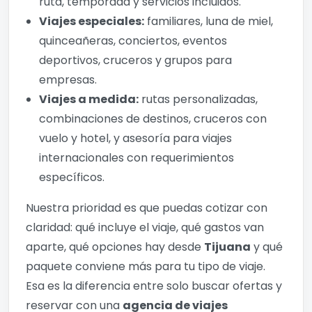
ruta, temporada y servicios incluidos.
Viajes especiales:
familiares, luna de miel,
quinceañeras, conciertos, eventos
deportivos, cruceros y grupos para
empresas.
Viajes a medida:
rutas personalizadas,
combinaciones de destinos, cruceros con
vuelo y hotel, y asesoría para viajes
internacionales con requerimientos
específicos.
Nuestra prioridad es que puedas cotizar con
claridad: qué incluye el viaje, qué gastos van
aparte, qué opciones hay desde
Tijuana
y qué
paquete conviene más para tu tipo de viaje.
Esa es la diferencia entre solo buscar ofertas y
reservar con una
agencia de viajes