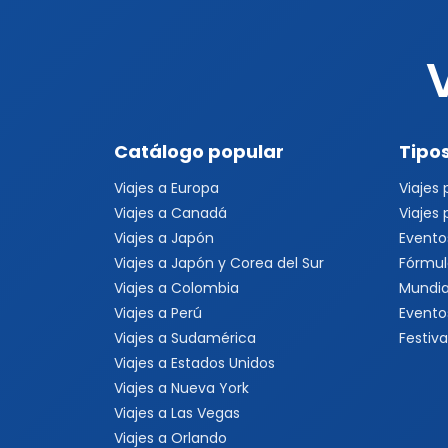
Catálogo popular
Tipos
Viajes a Europa
Viajes
Viajes a Canadá
Viajes
Viajes a Japón
Evento
Viajes a Japón y Corea del Sur
Fórmul
Viajes a Colombia
Mundia
Viajes a Perú
Evento
Viajes a Sudamérica
Festiva
Viajes a Estados Unidos
Viajes a Nueva York
Viajes a Las Vegas
Viajes a Orlando