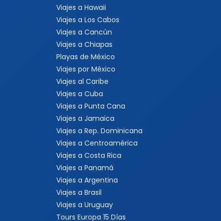
Viajes a Hawaii
Viajes a Los Cabos
Viajes a Cancún
Viajes a Chiapas
Playas de México
Viajes por México
Viajes al Caribe
Viajes a Cuba
Viajes a Punta Cana
Viajes a Jamaica
Viajes a Rep. Dominicana
Viajes a Centroamérica
Viajes a Costa Rica
Viajes a Panamá
Viajes a Argentina
Viajes a Brasil
Viajes a Uruguay
Tours Europa 15 Días