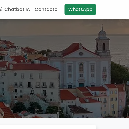
Chatbot IA
Contacto
WhatsApp