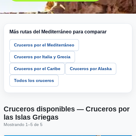
Más rutas del Mediterráneo para comparar
Cruceros por el Mediterráneo
Cruceros por Italia y Grecia
Cruceros por el Caribe
Cruceros por Alaska
Todos los cruceros
Cruceros disponibles — Cruceros por
las Islas Griegas
Mostrando 1–5 de 5