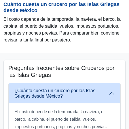
Cuánto cuesta un crucero por las Islas Griegas
desde México
El costo depende de la temporada, la naviera, el barco, la
cabina, el puerto de salida, vuelos, impuestos portuarios,
propinas y noches previas. Para comparar bien conviene
revisar la tarifa final por pasajero.
Preguntas frecuentes sobre Cruceros por
las Islas Griegas
¿Cuánto cuesta un crucero por las Islas
Griegas desde México?
El costo depende de la temporada, la naviera, el
barco, la cabina, el puerto de salida, vuelos,
impuestos portuarios, propinas y noches previas.