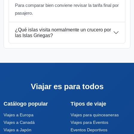
Para comparar bien conviene revisar la tarifa final por
pasajero.
¿Qué islas visita normalmente un crucero por
las Islas Griegas?
Viajar es para todos
Catálogo popular
Tipos de viaje
Viajes a Europa
Viajes para quinceaneras
Viajes a Canadá
Viajes para Eventos
Viajes a Japón
Eventos Deportivos