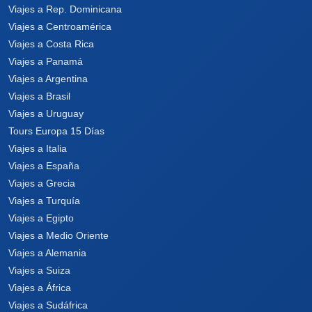
Viajes a Rep. Dominicana
Viajes a Centroamérica
Viajes a Costa Rica
Viajes a Panamá
Viajes a Argentina
Viajes a Brasil
Viajes a Uruguay
Tours Europa 15 Días
Viajes a Italia
Viajes a España
Viajes a Grecia
Viajes a Turquía
Viajes a Egipto
Viajes a Medio Oriente
Viajes a Alemania
Viajes a Suiza
Viajes a África
Viajes a Sudáfrica