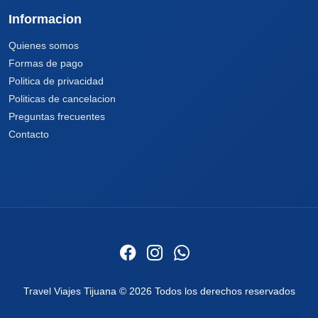
Informacion
Quienes somos
Formas de pago
Politica de privacidad
Politicas de cancelacion
Preguntas frecuentes
Contacto
Travel Viajes Tijuana © 2026 Todos los derechos reservados