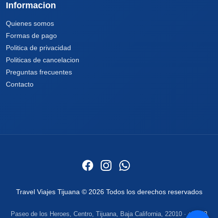
Informacion
Quienes somos
Formas de pago
Politica de privacidad
Politicas de cancelacion
Preguntas frecuentes
Contacto
Travel Viajes Tijuana © 2026 Todos los derechos reservados
Paseo de los Heroes, Centro, Tijuana, Baja California, 22010 ·
+52 33