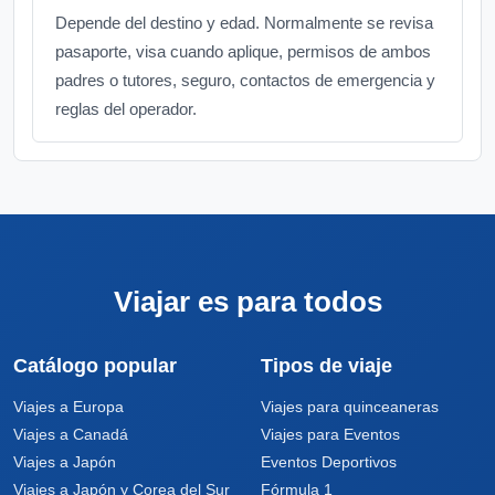
Depende del destino y edad. Normalmente se revisa
pasaporte, visa cuando aplique, permisos de ambos
padres o tutores, seguro, contactos de emergencia y
reglas del operador.
Viajar es para todos
Catálogo popular
Tipos de viaje
Viajes a Europa
Viajes para quinceaneras
Viajes a Canadá
Viajes para Eventos
Viajes a Japón
Eventos Deportivos
Viajes a Japón y Corea del Sur
Fórmula 1