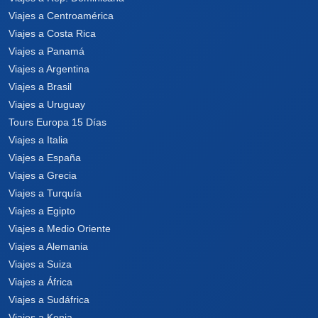
Viajes a Centroamérica
Viajes a Costa Rica
Viajes a Panamá
Viajes a Argentina
Viajes a Brasil
Viajes a Uruguay
Tours Europa 15 Días
Viajes a Italia
Viajes a España
Viajes a Grecia
Viajes a Turquía
Viajes a Egipto
Viajes a Medio Oriente
Viajes a Alemania
Viajes a Suiza
Viajes a África
Viajes a Sudáfrica
Viajes a Kenia