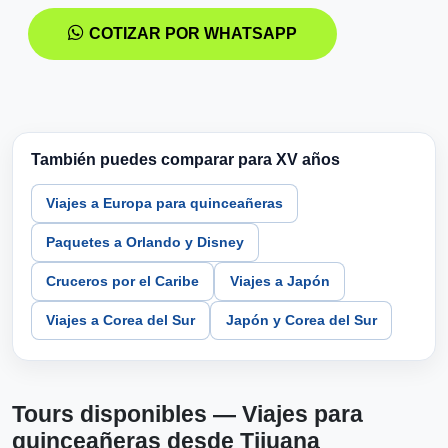
COTIZAR POR WHATSAPP
También puedes comparar para XV años
Viajes a Europa para quinceañeras
Paquetes a Orlando y Disney
Cruceros por el Caribe
Viajes a Japón
Viajes a Corea del Sur
Japón y Corea del Sur
Tours disponibles — Viajes para
quinceañeras desde Tijuana