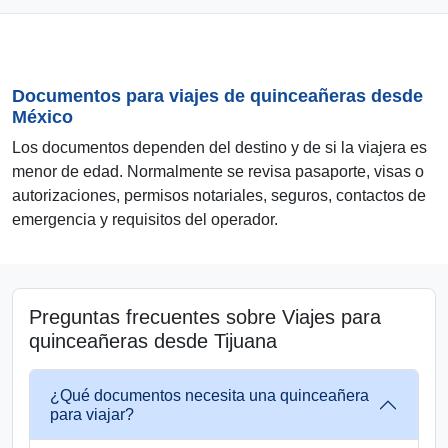
Documentos para viajes de quinceañeras desde
México
Los documentos dependen del destino y de si la viajera es
menor de edad. Normalmente se revisa pasaporte, visas o
autorizaciones, permisos notariales, seguros, contactos de
emergencia y requisitos del operador.
Preguntas frecuentes sobre Viajes para
quinceañeras desde Tijuana
¿Qué documentos necesita una quinceañera
para viajar?