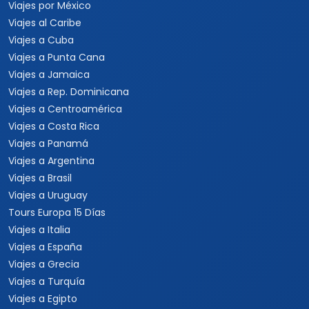
Viajes por México
Viajes al Caribe
Viajes a Cuba
Viajes a Punta Cana
Viajes a Jamaica
Viajes a Rep. Dominicana
Viajes a Centroamérica
Viajes a Costa Rica
Viajes a Panamá
Viajes a Argentina
Viajes a Brasil
Viajes a Uruguay
Tours Europa 15 Días
Viajes a Italia
Viajes a España
Viajes a Grecia
Viajes a Turquía
Viajes a Egipto