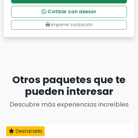
Cotizar con asesor
Imprimir cotización
Otros paquetes que te
pueden interesar
Descubre más experiencias increíbles
Destacado