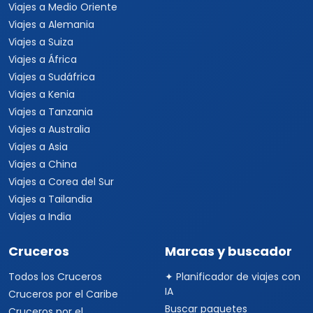
Viajes a Medio Oriente
Viajes a Alemania
Viajes a Suiza
Viajes a África
Viajes a Sudáfrica
Viajes a Kenia
Viajes a Tanzania
Viajes a Australia
Viajes a Asia
Viajes a China
Viajes a Corea del Sur
Viajes a Tailandia
Viajes a India
Cruceros
Marcas y buscador
Todos los Cruceros
✦ Planificador de viajes con
IA
Cruceros por el Caribe
Buscar paquetes
Cruceros por el