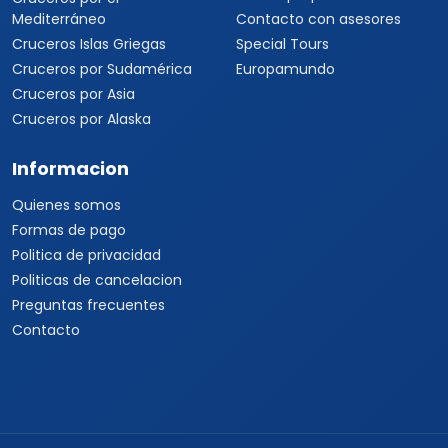
Mediterráneo
Contacto con asesores
Cruceros Islas Griegas
Special Tours
Cruceros por Sudamérica
Europamundo
Cruceros por Asia
Cruceros por Alaska
Informacion
Quienes somos
Formas de pago
Politica de privacidad
Politicas de cancelacion
Preguntas frecuentes
Contacto