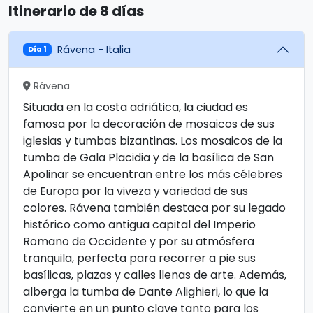
Itinerario de 8 días
Rávena - Italia
Día 1
Rávena
Situada en la costa adriática, la ciudad es
famosa por la decoración de mosaicos de sus
iglesias y tumbas bizantinas. Los mosaicos de la
tumba de Gala Placidia y de la basílica de San
Apolinar se encuentran entre los más célebres
de Europa por la viveza y variedad de sus
colores. Rávena también destaca por su legado
histórico como antigua capital del Imperio
Romano de Occidente y por su atmósfera
tranquila, perfecta para recorrer a pie sus
basílicas, plazas y calles llenas de arte. Además,
alberga la tumba de Dante Alighieri, lo que la
convierte en un punto clave tanto para los