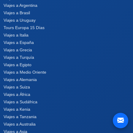
Viajes a Argentina
Viajes a Brasil
Viajes a Uruguay
Tours Europa 15 Días
Viajes a Italia
Viajes a España
Viajes a Grecia
Viajes a Turquía
Viajes a Egipto
Viajes a Medio Oriente
Viajes a Alemania
Viajes a Suiza
Viajes a África
Viajes a Sudáfrica
Viajes a Kenia
Viajes a Tanzania
Viajes a Australia
Viajes a Asia