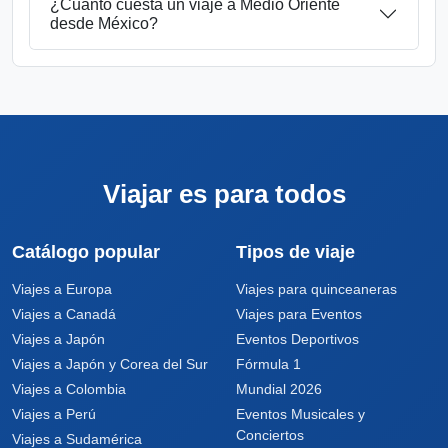
¿Cuánto cuesta un viaje a Medio Oriente
desde México?
Viajar es para todos
Catálogo popular
Tipos de viaje
Viajes a Europa
Viajes para quinceaneras
Viajes a Canadá
Viajes para Eventos
Viajes a Japón
Eventos Deportivos
Viajes a Japón y Corea del Sur
Fórmula 1
Viajes a Colombia
Mundial 2026
Viajes a Perú
Eventos Musicales y
Conciertos
Viajes a Sudamérica