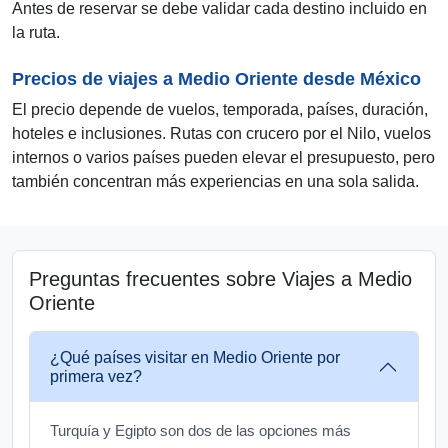
Antes de reservar se debe validar cada destino incluido en
la ruta.
Precios de viajes a Medio Oriente desde México
El precio depende de vuelos, temporada, países, duración,
hoteles e inclusiones. Rutas con crucero por el Nilo, vuelos
internos o varios países pueden elevar el presupuesto, pero
también concentran más experiencias en una sola salida.
Preguntas frecuentes sobre Viajes a Medio
Oriente
¿Qué países visitar en Medio Oriente por
primera vez?
Turquía y Egipto son dos de las opciones más