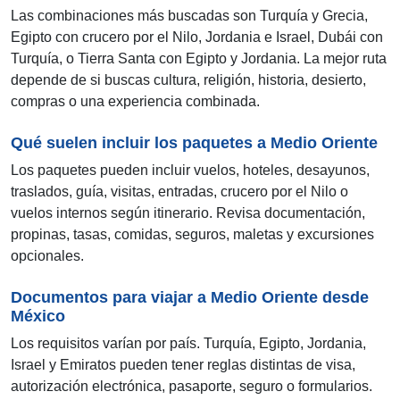
Las combinaciones más buscadas son Turquía y Grecia,
Egipto con crucero por el Nilo, Jordania e Israel, Dubái con
Turquía, o Tierra Santa con Egipto y Jordania. La mejor ruta
depende de si buscas cultura, religión, historia, desierto,
compras o una experiencia combinada.
Qué suelen incluir los paquetes a Medio Oriente
Los paquetes pueden incluir vuelos, hoteles, desayunos,
traslados, guía, visitas, entradas, crucero por el Nilo o
vuelos internos según itinerario. Revisa documentación,
propinas, tasas, comidas, seguros, maletas y excursiones
opcionales.
Documentos para viajar a Medio Oriente desde
México
Los requisitos varían por país. Turquía, Egipto, Jordania,
Israel y Emiratos pueden tener reglas distintas de visa,
autorización electrónica, pasaporte, seguro o formularios.