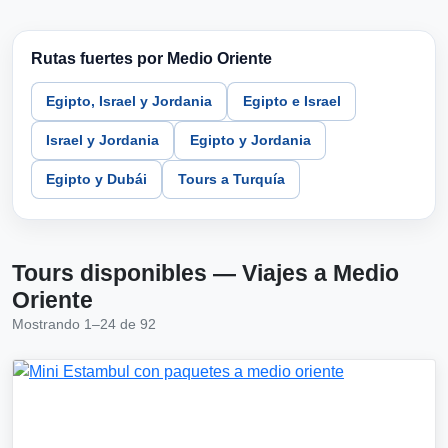
Rutas fuertes por Medio Oriente
Egipto, Israel y Jordania
Egipto e Israel
Israel y Jordania
Egipto y Jordania
Egipto y Dubái
Tours a Turquía
Tours disponibles — Viajes a Medio
Oriente
Mostrando 1–24 de 92