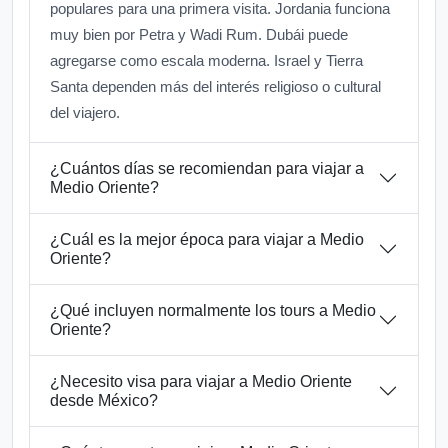
populares para una primera visita. Jordania funciona
muy bien por Petra y Wadi Rum. Dubái puede
agregarse como escala moderna. Israel y Tierra
Santa dependen más del interés religioso o cultural
del viajero.
¿Cuántos días se recomiendan para viajar a
Medio Oriente?
¿Cuál es la mejor época para viajar a Medio
Oriente?
¿Qué incluyen normalmente los tours a Medio
Oriente?
¿Necesito visa para viajar a Medio Oriente
desde México?