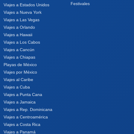
Festivales
Viajes a Estados Unidos
Viajes a Nueva York
Viajes a Las Vegas
Viajes a Orlando
Viajes a Hawaii
Viajes a Los Cabos
Viajes a Cancún
Viajes a Chiapas
Playas de México
Viajes por México
Viajes al Caribe
Viajes a Cuba
Viajes a Punta Cana
Viajes a Jamaica
Viajes a Rep. Dominicana
Viajes a Centroamérica
Viajes a Costa Rica
Viajes a Panamá