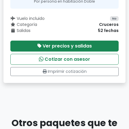
Por persona en habitación Doble
Vuelo incluido
No
Categoría
Cruceros
Salidas
52 fechas
Ver precios y salidas
Cotizar con asesor
Imprimir cotización
Otros paquetes que te