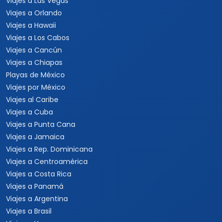
Viajes a Las Vegas
Viajes a Orlando
Viajes a Hawaii
Viajes a Los Cabos
Viajes a Cancún
Viajes a Chiapas
Playas de México
Viajes por México
Viajes al Caribe
Viajes a Cuba
Viajes a Punta Cana
Viajes a Jamaica
Viajes a Rep. Dominicana
Viajes a Centroamérica
Viajes a Costa Rica
Viajes a Panamá
Viajes a Argentina
Viajes a Brasil