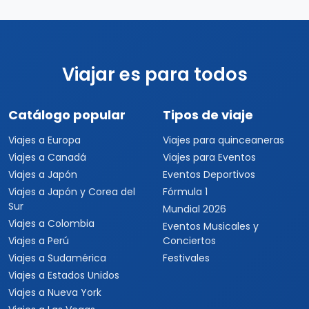
Viajar es para todos
Catálogo popular
Tipos de viaje
Viajes a Europa
Viajes para quinceaneras
Viajes a Canadá
Viajes para Eventos
Viajes a Japón
Eventos Deportivos
Viajes a Japón y Corea del
Fórmula 1
Sur
Mundial 2026
Viajes a Colombia
Eventos Musicales y
Viajes a Perú
Conciertos
Viajes a Sudamérica
Festivales
Viajes a Estados Unidos
Viajes a Nueva York