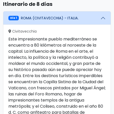
Itinerario de 8 días
ROMA (CIVITAVECCHIA) - ITALIA.
Día 1
Civitavecchia
Este impresionante pueblo mediterráneo se
encuentra a 80 kilómetros al noroeste de la
capital. La influencia de Roma en el arte, el
intelecto, la política y la religión contribuyó a
moldear el mundo occidental, y gran parte de
su histórico pasado aún se puede apreciar hoy
en día. Entre los destinos turísticos imperdibles
se encuentran la Capilla Sixtina de la Ciudad del
Vaticano, con frescos pintados por Miguel Ángel;
las ruinas del Foro Romano, hogar de
impresionantes templos de la antigua
metrópolis; y el Coliseo, construido en el año 80
d. C. como anfiteatro para batallas de