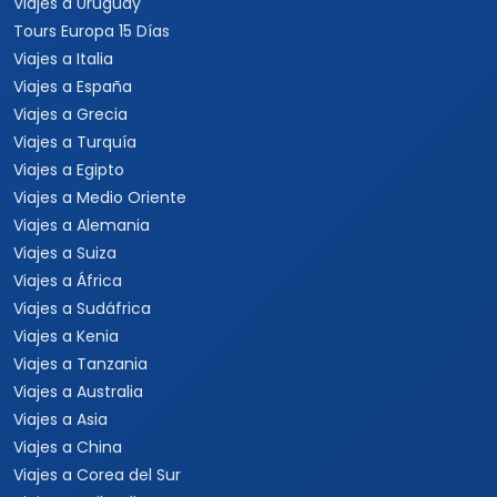
Viajes a Uruguay
Tours Europa 15 Días
Viajes a Italia
Viajes a España
Viajes a Grecia
Viajes a Turquía
Viajes a Egipto
Viajes a Medio Oriente
Viajes a Alemania
Viajes a Suiza
Viajes a África
Viajes a Sudáfrica
Viajes a Kenia
Viajes a Tanzania
Viajes a Australia
Viajes a Asia
Viajes a China
Viajes a Corea del Sur