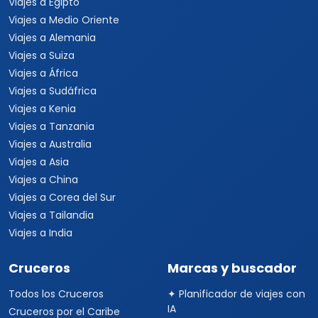
Viajes a Egipto
Viajes a Medio Oriente
Viajes a Alemania
Viajes a Suiza
Viajes a África
Viajes a Sudáfrica
Viajes a Kenia
Viajes a Tanzania
Viajes a Australia
Viajes a Asia
Viajes a China
Viajes a Corea del Sur
Viajes a Tailandia
Viajes a India
Cruceros
Marcas y buscador
Todos los Cruceros
✦ Planificador de viajes con
IA
Cruceros por el Caribe