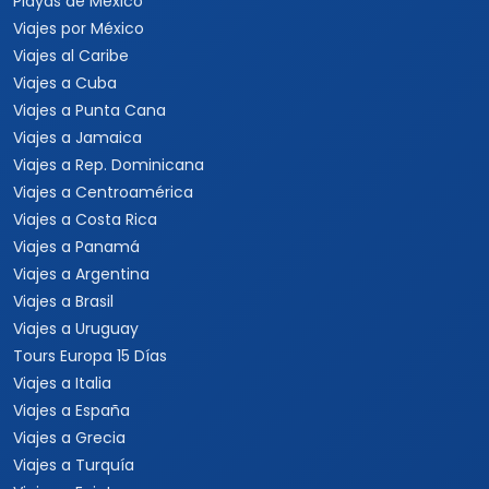
Playas de México
Viajes por México
Viajes al Caribe
Viajes a Cuba
Viajes a Punta Cana
Viajes a Jamaica
Viajes a Rep. Dominicana
Viajes a Centroamérica
Viajes a Costa Rica
Viajes a Panamá
Viajes a Argentina
Viajes a Brasil
Viajes a Uruguay
Tours Europa 15 Días
Viajes a Italia
Viajes a España
Viajes a Grecia
Viajes a Turquía