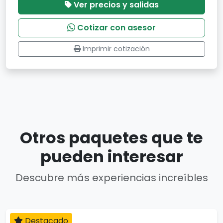
Ver precios y salidas
Cotizar con asesor
Imprimir cotización
Otros paquetes que te
pueden interesar
Descubre más experiencias increíbles
Destacado