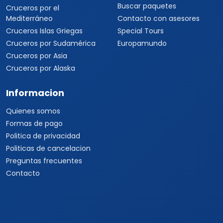
Buscar paquetes
Cruceros por el
Mediterráneo
Contacto con asesores
Cruceros Islas Griegas
Special Tours
Cruceros por Sudamérica
Europamundo
Cruceros por Asia
Cruceros por Alaska
Informacion
Quienes somos
Formas de pago
Politica de privacidad
Politicas de cancelacion
Preguntas frecuentes
Contacto