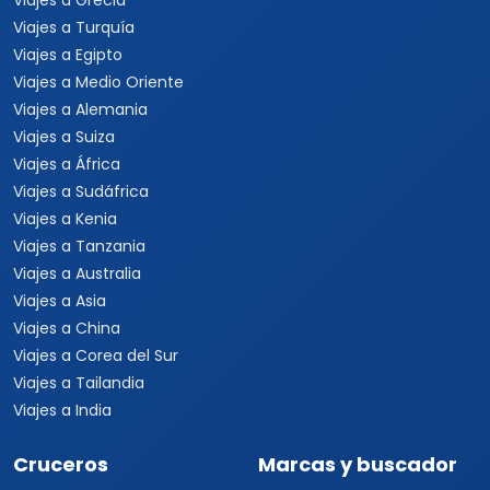
Viajes a Grecia
Viajes a Turquía
Viajes a Egipto
Viajes a Medio Oriente
Viajes a Alemania
Viajes a Suiza
Viajes a África
Viajes a Sudáfrica
Viajes a Kenia
Viajes a Tanzania
Viajes a Australia
Viajes a Asia
Viajes a China
Viajes a Corea del Sur
Viajes a Tailandia
Viajes a India
Cruceros
Marcas y buscador