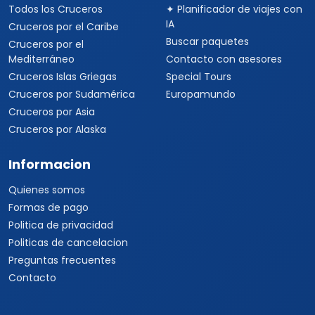
Todos los Cruceros
✦ Planificador de viajes con
IA
Cruceros por el Caribe
Buscar paquetes
Cruceros por el
Mediterráneo
Contacto con asesores
Cruceros Islas Griegas
Special Tours
Cruceros por Sudamérica
Europamundo
Cruceros por Asia
Cruceros por Alaska
Informacion
Quienes somos
Formas de pago
Politica de privacidad
Politicas de cancelacion
Preguntas frecuentes
Contacto