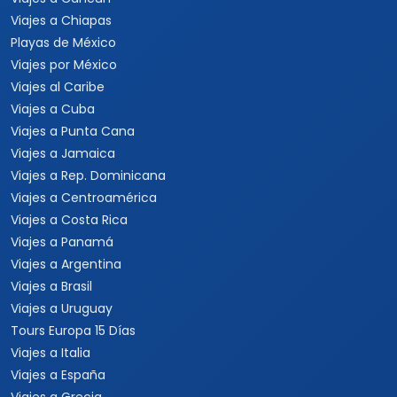
Viajes a Chiapas
Playas de México
Viajes por México
Viajes al Caribe
Viajes a Cuba
Viajes a Punta Cana
Viajes a Jamaica
Viajes a Rep. Dominicana
Viajes a Centroamérica
Viajes a Costa Rica
Viajes a Panamá
Viajes a Argentina
Viajes a Brasil
Viajes a Uruguay
Tours Europa 15 Días
Viajes a Italia
Viajes a España