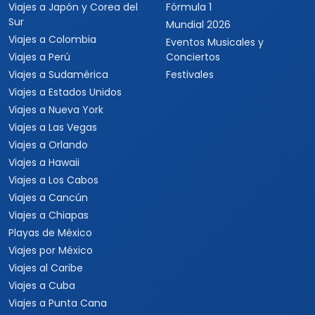
Viajes a Japón y Corea del
Fórmula 1
Sur
Mundial 2026
Viajes a Colombia
Eventos Musicales y
Viajes a Perú
Conciertos
Viajes a Sudamérica
Festivales
Viajes a Estados Unidos
Viajes a Nueva York
Viajes a Las Vegas
Viajes a Orlando
Viajes a Hawaii
Viajes a Los Cabos
Viajes a Cancún
Viajes a Chiapas
Playas de México
Viajes por México
Viajes al Caribe
Viajes a Cuba
Viajes a Punta Cana