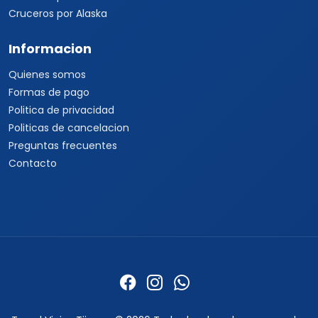
Cruceros por Alaska
Informacion
Quienes somos
Formas de pago
Politica de privacidad
Politicas de cancelacion
Preguntas frecuentes
Contacto