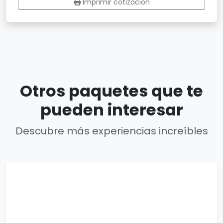
Imprimir cotización
Otros paquetes que te
pueden interesar
Descubre más experiencias increíbles