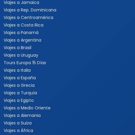
Viajes a Jamaica
Viajes a Rep. Dominicana
Viajes a Centroamérica
Viajes a Costa Rica
Viajes a Panamá
Viajes a Argentina
Viajes a Brasil
Viajes a Uruguay
Tours Europa 15 Días
Viajes a Italia
Viajes a España
Viajes a Grecia
Viajes a Turquía
Viajes a Egipto
Viajes a Medio Oriente
Viajes a Alemania
Viajes a Suiza
Viajes a África