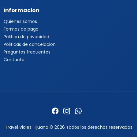
Informacion
Quienes somos
Formas de pago
Politica de privacidad
Politicas de cancelacion
Preguntas frecuentes
Contacto
Travel Viajes Tijuana © 2026 Todos los derechos reservados