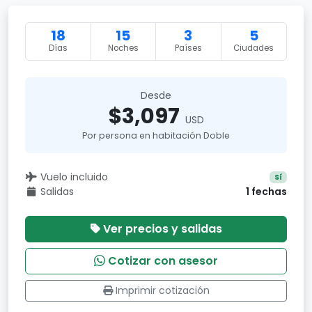
18
15
3
5
Días
Noches
Países
Ciudades
Desde
$3,097
USD
Por persona en habitación Doble
Vuelo incluido
Sí
Salidas
1 fechas
Ver precios y salidas
Cotizar con asesor
Imprimir cotización