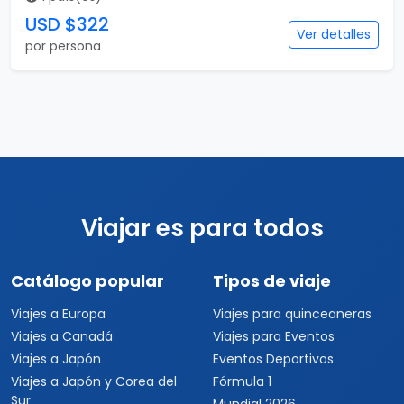
USD $322
Ver detalles
por persona
Viajar es para todos
Catálogo popular
Tipos de viaje
Viajes a Europa
Viajes para quinceaneras
Viajes a Canadá
Viajes para Eventos
Viajes a Japón
Eventos Deportivos
Viajes a Japón y Corea del
Fórmula 1
Sur