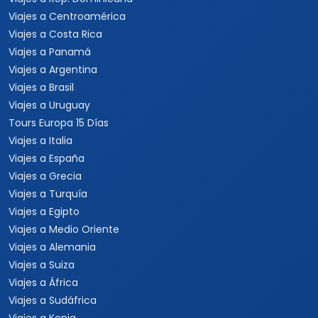
Viajes a Centroamérica
Viajes a Costa Rica
Viajes a Panamá
Viajes a Argentina
Viajes a Brasil
Viajes a Uruguay
Tours Europa 15 Días
Viajes a Italia
Viajes a España
Viajes a Grecia
Viajes a Turquía
Viajes a Egipto
Viajes a Medio Oriente
Viajes a Alemania
Viajes a Suiza
Viajes a África
Viajes a Sudáfrica