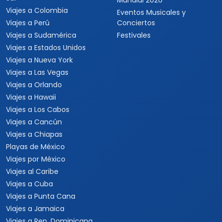
Mundial 2026
Viajes a Colombia
Eventos Musicales y
Viajes a Perú
Conciertos
Viajes a Sudamérica
Festivales
Viajes a Estados Unidos
Viajes a Nueva York
Viajes a Las Vegas
Viajes a Orlando
Viajes a Hawaii
Viajes a Los Cabos
Viajes a Cancún
Viajes a Chiapas
Playas de México
Viajes por México
Viajes al Caribe
Viajes a Cuba
Viajes a Punta Cana
Viajes a Jamaica
Viajes a Rep. Dominicana