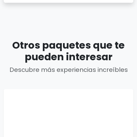
Otros paquetes que te
pueden interesar
Descubre más experiencias increíbles