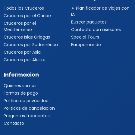
Todos los Cruceros
✦ Planificador de viajes con
IA
Cruceros por el Caribe
Buscar paquetes
Cruceros por el
Mediterráneo
Contacto con asesores
Cruceros Islas Griegas
Special Tours
Cruceros por Sudamérica
Europamundo
Cruceros por Asia
Cruceros por Alaska
Informacion
Quienes somos
Formas de pago
Politica de privacidad
Politicas de cancelacion
Preguntas frecuentes
Contacto