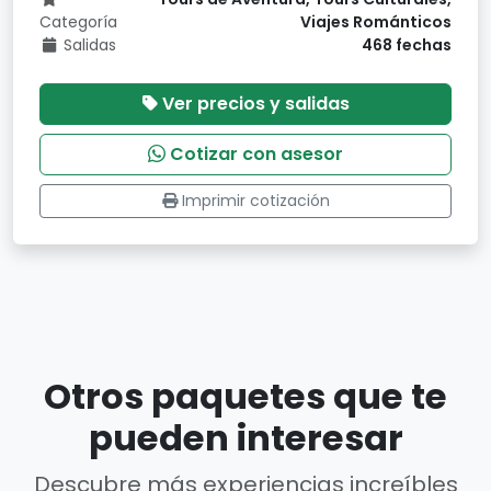
Categoría
Viajes Románticos
Salidas
468 fechas
Ver precios y salidas
Cotizar con asesor
Imprimir cotización
Otros paquetes que te
pueden interesar
Descubre más experiencias increíbles