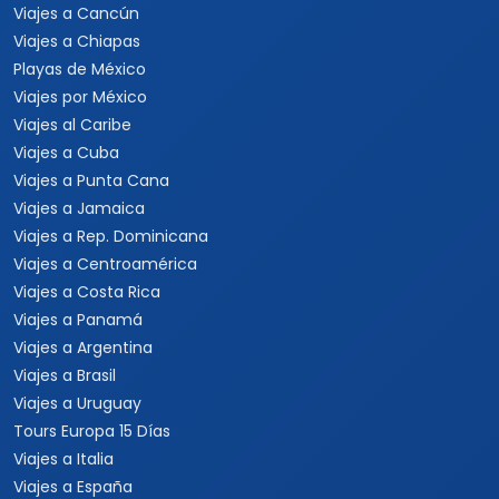
Viajes a Cancún
Viajes a Chiapas
Playas de México
Viajes por México
Viajes al Caribe
Viajes a Cuba
Viajes a Punta Cana
Viajes a Jamaica
Viajes a Rep. Dominicana
Viajes a Centroamérica
Viajes a Costa Rica
Viajes a Panamá
Viajes a Argentina
Viajes a Brasil
Viajes a Uruguay
Tours Europa 15 Días
Viajes a Italia
Viajes a España