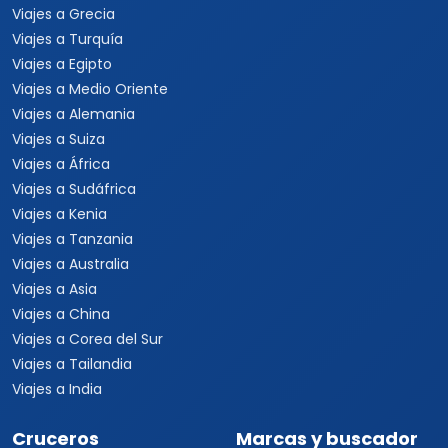
Viajes a Grecia
Viajes a Turquía
Viajes a Egipto
Viajes a Medio Oriente
Viajes a Alemania
Viajes a Suiza
Viajes a África
Viajes a Sudáfrica
Viajes a Kenia
Viajes a Tanzania
Viajes a Australia
Viajes a Asia
Viajes a China
Viajes a Corea del Sur
Viajes a Tailandia
Viajes a India
Cruceros
Marcas y buscador