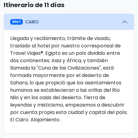
Itinerario de 11 días
CAIRO
Día 1
Llegada y recibimiento, trámite de visado,
traslado al hotel por nuestro corresponsal de
Travel Viajes®. Egipto es un país dividido entre
dos continentes: Asia y África, y también
llamada la "Cuna de las Civilizaciones", está
formada mayormente por el desierto de
Sahara, lo que propició que los asentamientos
humanos se establecieran a las orillas del Río
Nilo y en los oasis del desierto. Tierra de
leyendas y misticismo, empezemos a descubrir
por cuenta propia esta ciudad y capital del país;
El Cairo. Alojamiento.