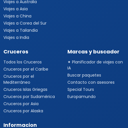
Viajes a Australia
Viajes a Asia
Viajes a China
Viajes a Corea del Sur
Viajes a Tailandia
Viajes a India
Cruceros
Marcas y buscador
Todos los Cruceros
✦ Planificador de viajes con
IA
Cruceros por el Caribe
Buscar paquetes
Cruceros por el
Mediterráneo
Contacto con asesores
Cruceros Islas Griegas
Special Tours
Cruceros por Sudamérica
Europamundo
Cruceros por Asia
Cruceros por Alaska
Informacion