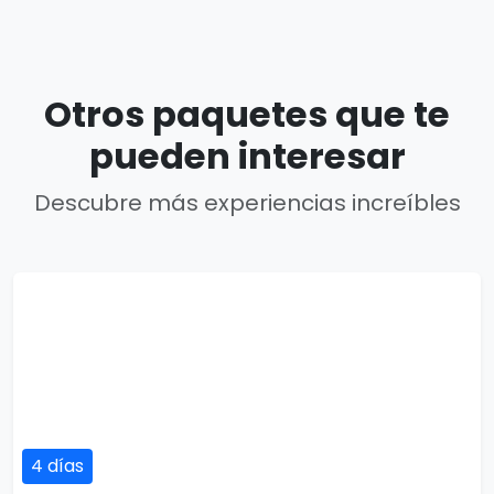
Otros paquetes que te
pueden interesar
Descubre más experiencias increíbles
4 días