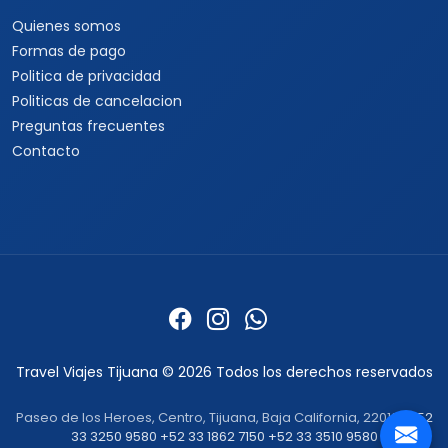
Quienes somos
Formas de pago
Politica de privacidad
Politicas de cancelacion
Preguntas frecuentes
Contacto
Travel Viajes Tijuana © 2026 Todos los derechos reservados
Paseo de los Heroes, Centro, Tijuana, Baja California, 22010 ·
+52
33 3250 9580
+52 33 1862 7150
+52 33 3510 9580