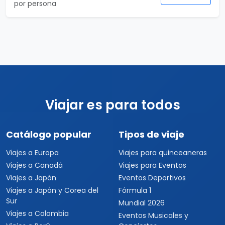
por persona
Viajar es para todos
Catálogo popular
Tipos de viaje
Viajes a Europa
Viajes para quinceaneras
Viajes a Canadá
Viajes para Eventos
Viajes a Japón
Eventos Deportivos
Viajes a Japón y Corea del
Fórmula 1
Sur
Mundial 2026
Viajes a Colombia
Eventos Musicales y