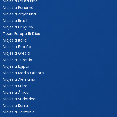
Viajes a Costa Rica
Viajes a Panamá
Viajes a Argentina
Viajes a Brasil
Viajes a Uruguay
Tours Europa 15 Días
Viajes a Italia
Viajes a España
Viajes a Grecia
Viajes a Turquía
Viajes a Egipto
Viajes a Medio Oriente
Viajes a Alemania
Viajes a Suiza
Viajes a África
Viajes a Sudáfrica
Viajes a Kenia
Viajes a Tanzania