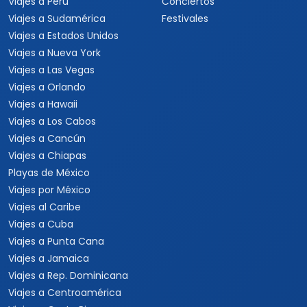
Viajes a Perú
Conciertos
Viajes a Sudamérica
Festivales
Viajes a Estados Unidos
Viajes a Nueva York
Viajes a Las Vegas
Viajes a Orlando
Viajes a Hawaii
Viajes a Los Cabos
Viajes a Cancún
Viajes a Chiapas
Playas de México
Viajes por México
Viajes al Caribe
Viajes a Cuba
Viajes a Punta Cana
Viajes a Jamaica
Viajes a Rep. Dominicana
Viajes a Centroamérica