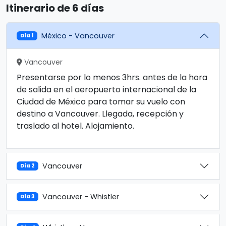
Itinerario de 6 días
México - Vancouver
Día 1
Vancouver
Presentarse por lo menos 3hrs. antes de la hora
de salida en el aeropuerto internacional de la
Ciudad de México para tomar su vuelo con
destino a Vancouver. Llegada, recepción y
traslado al hotel. Alojamiento.
Vancouver
Día 2
Vancouver - Whistler
Día 3