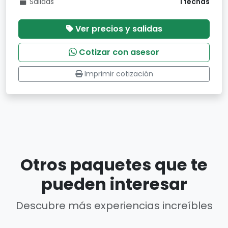
Salidas
1 fechas
Ver precios y salidas
Cotizar con asesor
Imprimir cotización
Otros paquetes que te
pueden interesar
Descubre más experiencias increíbles