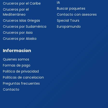
IA
Cruceros por el Caribe
Buscar paquetes
Cruceros por el
Mediterráneo
Contacto con asesores
Cruceros Islas Griegas
Special Tours
Cruceros por Sudamérica
Europamundo
Cruceros por Asia
Cruceros por Alaska
Informacion
Quienes somos
Formas de pago
Politica de privacidad
Politicas de cancelacion
Preguntas frecuentes
Contacto