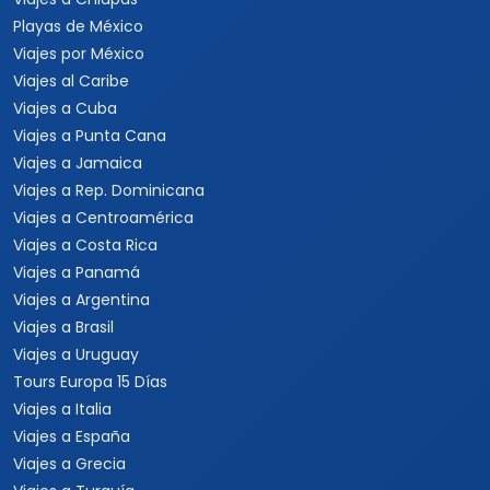
Playas de México
Viajes por México
Viajes al Caribe
Viajes a Cuba
Viajes a Punta Cana
Viajes a Jamaica
Viajes a Rep. Dominicana
Viajes a Centroamérica
Viajes a Costa Rica
Viajes a Panamá
Viajes a Argentina
Viajes a Brasil
Viajes a Uruguay
Tours Europa 15 Días
Viajes a Italia
Viajes a España
Viajes a Grecia