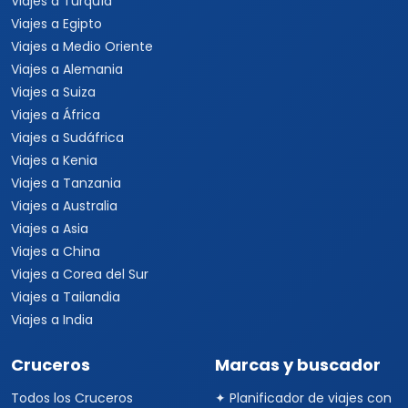
Viajes a Turquía
Viajes a Egipto
Viajes a Medio Oriente
Viajes a Alemania
Viajes a Suiza
Viajes a África
Viajes a Sudáfrica
Viajes a Kenia
Viajes a Tanzania
Viajes a Australia
Viajes a Asia
Viajes a China
Viajes a Corea del Sur
Viajes a Tailandia
Viajes a India
Cruceros
Marcas y buscador
Todos los Cruceros
✦ Planificador de viajes con