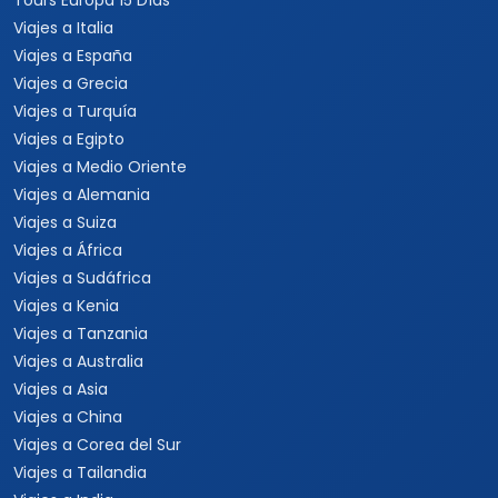
Tours Europa 15 Días
Viajes a Italia
Viajes a España
Viajes a Grecia
Viajes a Turquía
Viajes a Egipto
Viajes a Medio Oriente
Viajes a Alemania
Viajes a Suiza
Viajes a África
Viajes a Sudáfrica
Viajes a Kenia
Viajes a Tanzania
Viajes a Australia
Viajes a Asia
Viajes a China
Viajes a Corea del Sur
Viajes a Tailandia