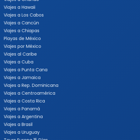
Viajes a Hawaii
Viajes a Los Cabos
Viajes a Cancún
Viajes a Chiapas
Playas de México
Viajes por México
Viajes al Caribe
Viajes a Cuba
Viajes a Punta Cana
Viajes a Jamaica
Viajes a Rep. Dominicana
Viajes a Centroamérica
Viajes a Costa Rica
Viajes a Panamá
Viajes a Argentina
Viajes a Brasil
Viajes a Uruguay