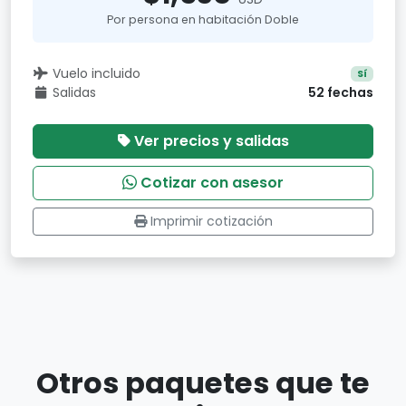
Por persona en habitación Doble
Vuelo incluido
Sí
Salidas
52 fechas
Ver precios y salidas
Cotizar con asesor
Imprimir cotización
Otros paquetes que te