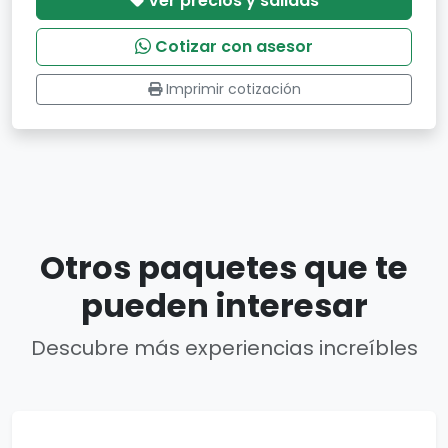
Ver precios y salidas
Cotizar con asesor
Imprimir cotización
Otros paquetes que te
pueden interesar
Descubre más experiencias increíbles