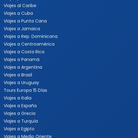
Viajes al Caribe
Viajes a Cuba
Viajes a Punta Cana
Viajes a Jamaica
Viajes a Rep. Dominicana
Viajes a Centroamérica
Viajes a Costa Rica
Viajes a Panamá
Viajes a Argentina
Viajes a Brasil
Viajes a Uruguay
Tours Europa 15 Días
Viajes a Italia
Viajes a España
Viajes a Grecia
Viajes a Turquía
Viajes a Egipto
Viajes a Medio Oriente