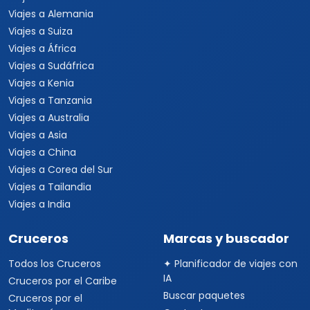
Viajes a Alemania
Viajes a Suiza
Viajes a África
Viajes a Sudáfrica
Viajes a Kenia
Viajes a Tanzania
Viajes a Australia
Viajes a Asia
Viajes a China
Viajes a Corea del Sur
Viajes a Tailandia
Viajes a India
Cruceros
Marcas y buscador
Todos los Cruceros
✦ Planificador de viajes con
IA
Cruceros por el Caribe
Buscar paquetes
Cruceros por el