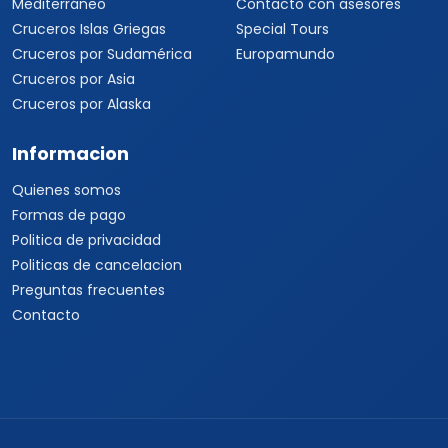
Mediterráneo
Contacto con asesores
Cruceros Islas Griegas
Special Tours
Cruceros por Sudamérica
Europamundo
Cruceros por Asia
Cruceros por Alaska
Informacion
Quienes somos
Formas de pago
Politica de privacidad
Politicas de cancelacion
Preguntas frecuentes
Contacto