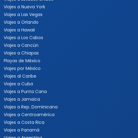
Viajes a Nueva York
Viajes a Las Vegas
Viajes a Orlando
Viajes a Hawaii
Viajes a Los Cabos
Viajes a Cancún
Viajes a Chiapas
Playas de México
Viajes por México
Viajes al Caribe
Viajes a Cuba
Viajes a Punta Cana
Viajes a Jamaica
Viajes a Rep. Dominicana
Viajes a Centroamérica
Viajes a Costa Rica
Viajes a Panamá
Viajes a Argentina