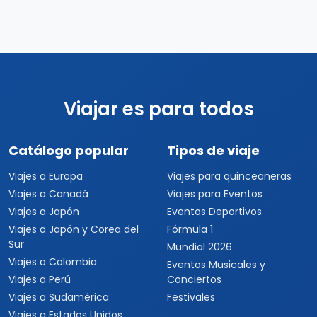
Viajar es para todos
Catálogo popular
Tipos de viaje
Viajes a Europa
Viajes para quinceaneras
Viajes a Canadá
Viajes para Eventos
Viajes a Japón
Eventos Deportivos
Viajes a Japón y Corea del
Fórmula 1
Sur
Mundial 2026
Viajes a Colombia
Eventos Musicales y
Viajes a Perú
Conciertos
Viajes a Sudamérica
Festivales
Viajes a Estados Unidos