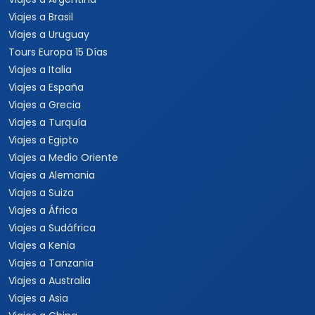
Viajes a Brasil
Viajes a Uruguay
Tours Europa 15 Días
Viajes a Italia
Viajes a España
Viajes a Grecia
Viajes a Turquía
Viajes a Egipto
Viajes a Medio Oriente
Viajes a Alemania
Viajes a Suiza
Viajes a África
Viajes a Sudáfrica
Viajes a Kenia
Viajes a Tanzania
Viajes a Australia
Viajes a Asia