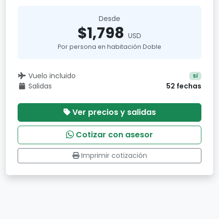
Desde
$1,798
USD
Por persona en habitación Doble
Vuelo incluido
Sí
Salidas
52 fechas
Ver precios y salidas
Cotizar con asesor
Imprimir cotización