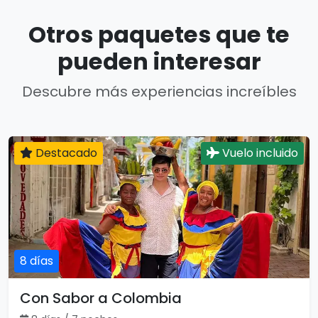
Otros paquetes que te
pueden interesar
Descubre más experiencias increíbles
Destacado
Vuelo incluido
8 días
Con Sabor a Colombia