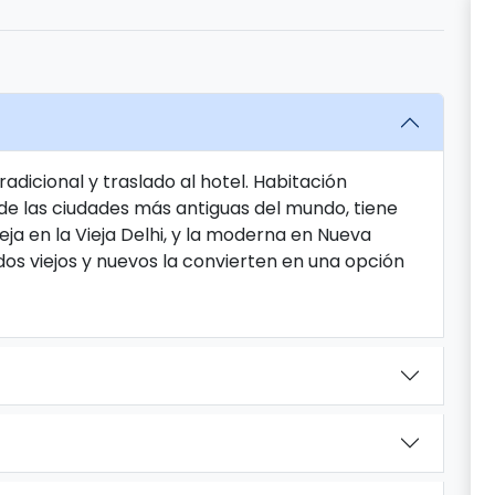
radicional y traslado al hotel. Habitación
a de las ciudades más antiguas del mundo, tiene
ja en la Vieja Delhi, y la moderna en Nueva
os viejos y nuevos la convierten en una opción