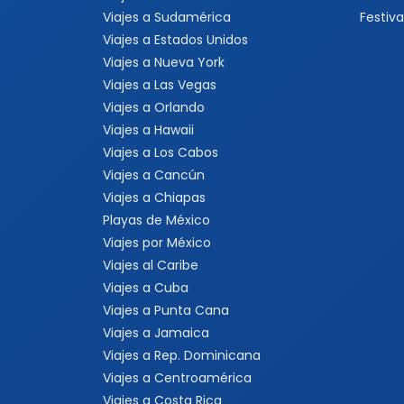
Viajes a Sudamérica
Festiva
Viajes a Estados Unidos
Viajes a Nueva York
Viajes a Las Vegas
Viajes a Orlando
Viajes a Hawaii
Viajes a Los Cabos
Viajes a Cancún
Viajes a Chiapas
Playas de México
Viajes por México
Viajes al Caribe
Viajes a Cuba
Viajes a Punta Cana
Viajes a Jamaica
Viajes a Rep. Dominicana
Viajes a Centroamérica
Viajes a Costa Rica