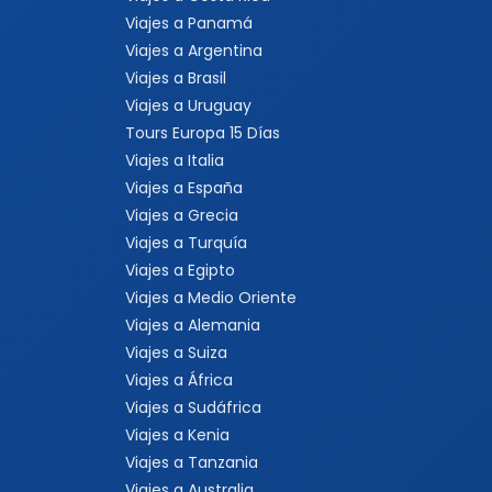
Viajes a Panamá
Viajes a Argentina
Viajes a Brasil
Viajes a Uruguay
Tours Europa 15 Días
Viajes a Italia
Viajes a España
Viajes a Grecia
Viajes a Turquía
Viajes a Egipto
Viajes a Medio Oriente
Viajes a Alemania
Viajes a Suiza
Viajes a África
Viajes a Sudáfrica
Viajes a Kenia
Viajes a Tanzania
Viajes a Australia