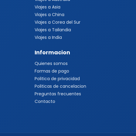
Viajes a Asia
Viajes a China
Viajes a Corea del Sur
Viajes a Tailandia
Viajes a India
Informacion
Quienes somos
Formas de pago
Politica de privacidad
Politicas de cancelacion
Preguntas frecuentes
Contacto