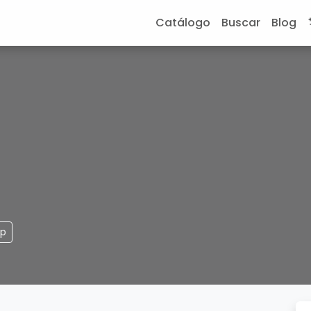
Catálogo
Buscar
Blog
pp