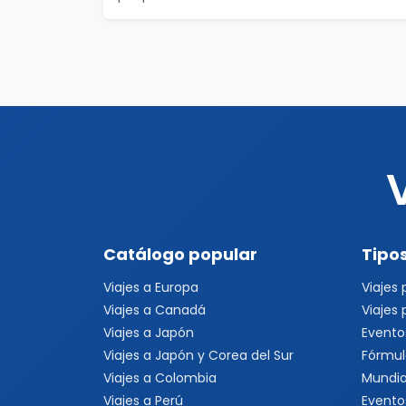
Catálogo popular
Tipos
Viajes a Europa
Viajes
Viajes a Canadá
Viajes
Viajes a Japón
Evento
Viajes a Japón y Corea del Sur
Fórmul
Viajes a Colombia
Mundia
Viajes a Perú
Evento