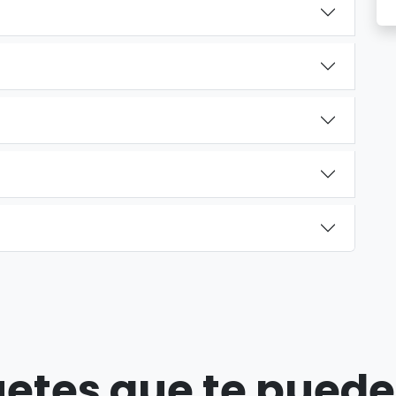
etes que te puede