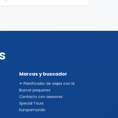
s
Marcas y buscador
✦ Planificador de viajes con IA
Buscar paquetes
Contacto con asesores
Special Tours
Europamundo