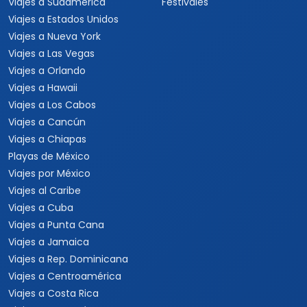
Viajes a Sudamérica
Festivales
Viajes a Estados Unidos
Viajes a Nueva York
Viajes a Las Vegas
Viajes a Orlando
Viajes a Hawaii
Viajes a Los Cabos
Viajes a Cancún
Viajes a Chiapas
Playas de México
Viajes por México
Viajes al Caribe
Viajes a Cuba
Viajes a Punta Cana
Viajes a Jamaica
Viajes a Rep. Dominicana
Viajes a Centroamérica
Viajes a Costa Rica