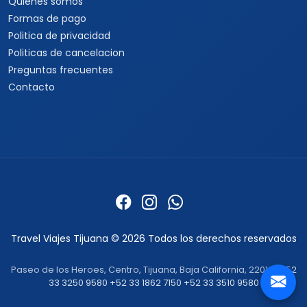
Quienes somos
Formas de pago
Politica de privacidad
Politicas de cancelacion
Preguntas frecuentes
Contacto
Travel Viajes Tijuana © 2026 Todos los derechos reservados
Paseo de los Heroes, Centro, Tijuana, Baja California, 22010 ·
+52
33 3250 9580
+52 33 1862 7150
+52 33 3510 9580