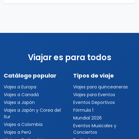
Viajar es para todos
Catálogo popular
Tipos de viaje
Viajes a Europa
Viajes para quinceaneras
Viajes a Canadá
Viajes para Eventos
Viajes a Japón
Eventos Deportivos
Viajes a Japón y Corea del
Fórmula 1
Sur
Mundial 2026
Viajes a Colombia
Eventos Musicales y
Viajes a Perú
Conciertos