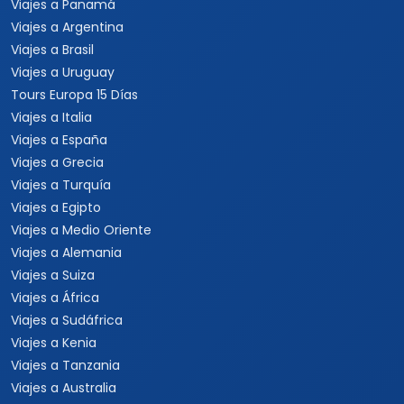
Viajes a Panamá
Viajes a Argentina
Viajes a Brasil
Viajes a Uruguay
Tours Europa 15 Días
Viajes a Italia
Viajes a España
Viajes a Grecia
Viajes a Turquía
Viajes a Egipto
Viajes a Medio Oriente
Viajes a Alemania
Viajes a Suiza
Viajes a África
Viajes a Sudáfrica
Viajes a Kenia
Viajes a Tanzania
Viajes a Australia