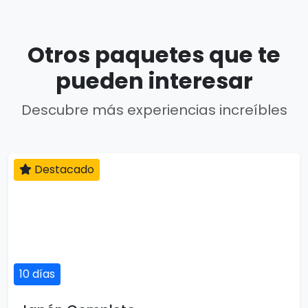
Otros paquetes que te
pueden interesar
Descubre más experiencias increíbles
Destacado
10 días