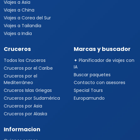
Viajes a Asia
Viajes a China
Viajes a Corea del Sur
Viajes a Tailandia
Viajes a India
Cruceros
Marcas y buscador
Todos los Cruceros
✦ Planificador de viajes con
IA
Cruceros por el Caribe
Buscar paquetes
Cruceros por el
Mediterráneo
Contacto con asesores
Cruceros Islas Griegas
Special Tours
Cruceros por Sudamérica
Europamundo
Cruceros por Asia
Cruceros por Alaska
Informacion