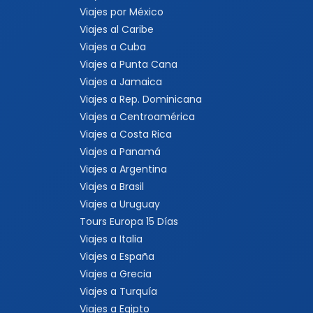
Viajes por México
Viajes al Caribe
Viajes a Cuba
Viajes a Punta Cana
Viajes a Jamaica
Viajes a Rep. Dominicana
Viajes a Centroamérica
Viajes a Costa Rica
Viajes a Panamá
Viajes a Argentina
Viajes a Brasil
Viajes a Uruguay
Tours Europa 15 Días
Viajes a Italia
Viajes a España
Viajes a Grecia
Viajes a Turquía
Viajes a Egipto