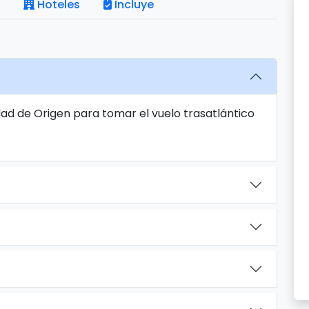
Hoteles
Incluye
ad de Origen para tomar el vuelo trasatlántico