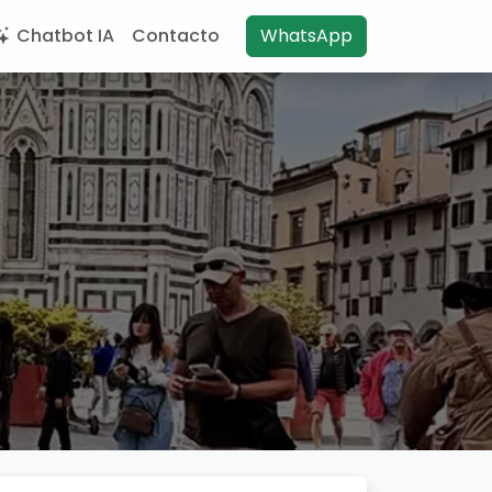
Chatbot IA
Contacto
WhatsApp