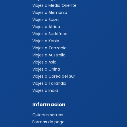
Viajes a Medio Oriente
Viajes a Alemania
Viajes a Suiza
Viajes a África
Viajes a Sudáfrica
Viajes a Kenia
Viajes a Tanzania
Viajes a Australia
Viajes a Asia
Viajes a China
Viajes a Corea del Sur
Viajes a Tailandia
Viajes a India
Informacion
Quienes somos
Formas de pago