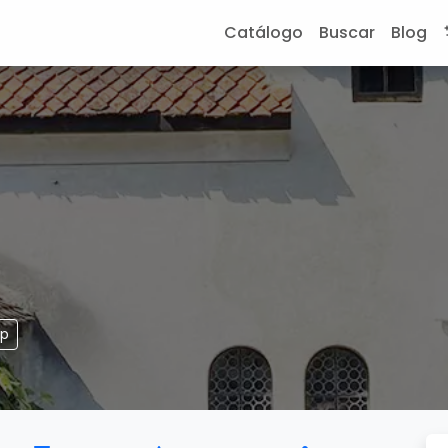
Catálogo
Buscar
Blog
pp