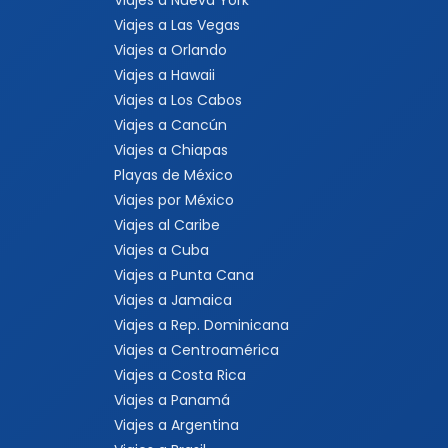
Viajes a Nueva York
Viajes a Las Vegas
Viajes a Orlando
Viajes a Hawaii
Viajes a Los Cabos
Viajes a Cancún
Viajes a Chiapas
Playas de México
Viajes por México
Viajes al Caribe
Viajes a Cuba
Viajes a Punta Cana
Viajes a Jamaica
Viajes a Rep. Dominicana
Viajes a Centroamérica
Viajes a Costa Rica
Viajes a Panamá
Viajes a Argentina