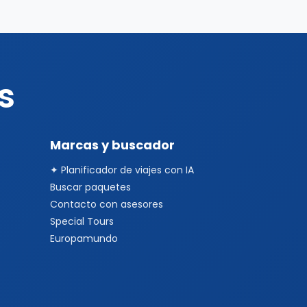
s
Marcas y buscador
✦ Planificador de viajes con IA
Buscar paquetes
Contacto con asesores
Special Tours
Europamundo