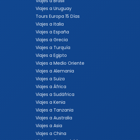
Viajes a Brasil
Viajes a Uruguay
Tours Europa 15 Días
Viajes a Italia
Viajes a España
Viajes a Grecia
Viajes a Turquía
Viajes a Egipto
Viajes a Medio Oriente
Viajes a Alemania
Viajes a Suiza
Viajes a África
Viajes a Sudáfrica
Viajes a Kenia
Viajes a Tanzania
Viajes a Australia
Viajes a Asia
Viajes a China