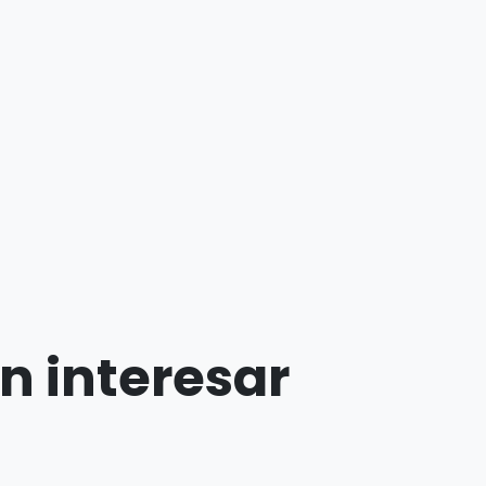
n interesar