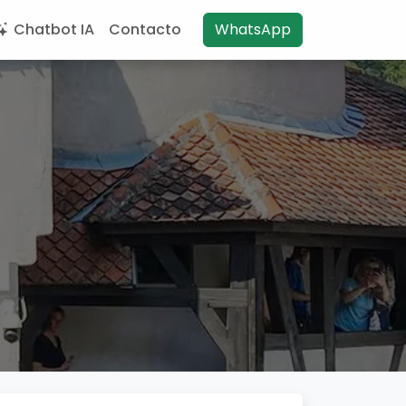
Chatbot IA
Contacto
WhatsApp