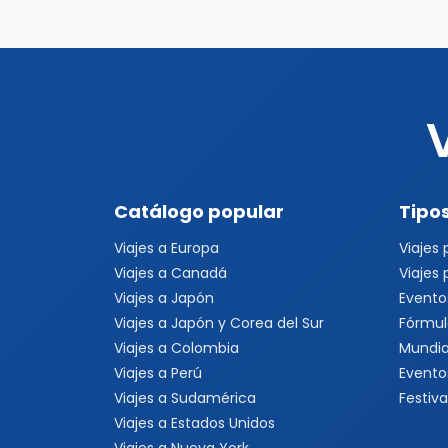
Catálogo popular
Tipos
Viajes a Europa
Viajes
Viajes a Canadá
Viajes
Viajes a Japón
Evento
Viajes a Japón y Corea del Sur
Fórmul
Viajes a Colombia
Mundia
Viajes a Perú
Evento
Viajes a Sudamérica
Festiva
Viajes a Estados Unidos