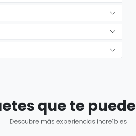
etes que te puede
Descubre más experiencias increíbles