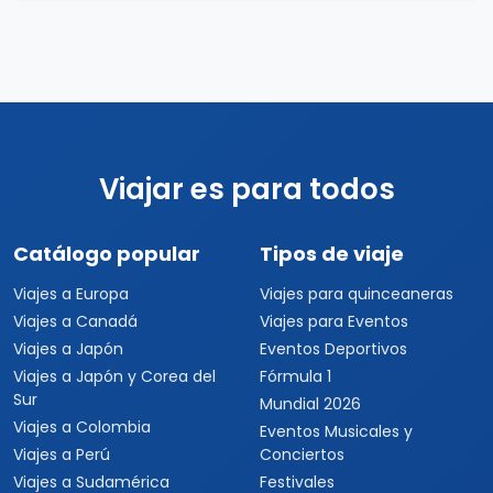
Viajar es para todos
Catálogo popular
Tipos de viaje
Viajes a Europa
Viajes para quinceaneras
Viajes a Canadá
Viajes para Eventos
Viajes a Japón
Eventos Deportivos
Viajes a Japón y Corea del
Fórmula 1
Sur
Mundial 2026
Viajes a Colombia
Eventos Musicales y
Viajes a Perú
Conciertos
Viajes a Sudamérica
Festivales