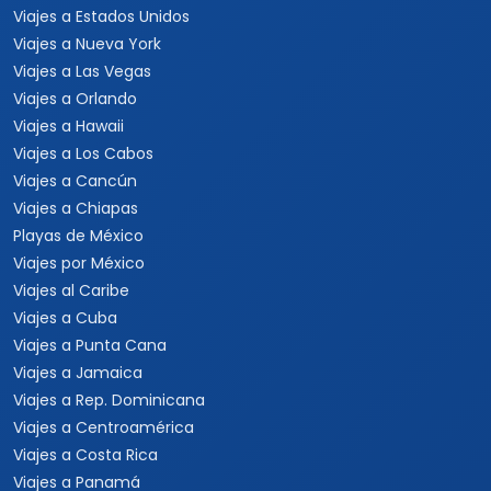
Viajes a Estados Unidos
Viajes a Nueva York
Viajes a Las Vegas
Viajes a Orlando
Viajes a Hawaii
Viajes a Los Cabos
Viajes a Cancún
Viajes a Chiapas
Playas de México
Viajes por México
Viajes al Caribe
Viajes a Cuba
Viajes a Punta Cana
Viajes a Jamaica
Viajes a Rep. Dominicana
Viajes a Centroamérica
Viajes a Costa Rica
Viajes a Panamá