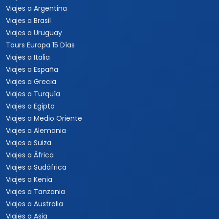
Viajes a Argentina
Viajes a Brasil
Viajes a Uruguay
Tours Europa 15 Días
Viajes a Italia
Viajes a España
Viajes a Grecia
Viajes a Turquía
Viajes a Egipto
Viajes a Medio Oriente
Viajes a Alemania
Viajes a Suiza
Viajes a África
Viajes a Sudáfrica
Viajes a Kenia
Viajes a Tanzania
Viajes a Australia
Viajes a Asia