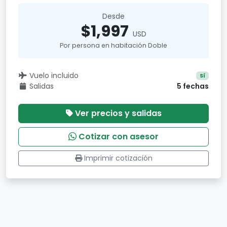
Desde
$1,997
USD
Por persona en habitación Doble
Vuelo incluido
Sí
Salidas
5 fechas
Ver precios y salidas
Cotizar con asesor
Imprimir cotización