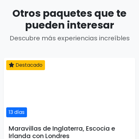
Otros paquetes que te
pueden interesar
Descubre más experiencias increíbles
Destacado
13 días
Maravillas de Inglaterra, Escocia e
Irlanda con Londres