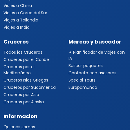
Viajes a China
Viajes a Corea del Sur
Viajes a Tailandia
Viajes a India
Cruceros
Marcas y buscador
Todos los Cruceros
✦ Planificador de viajes con
IA
Cruceros por el Caribe
Buscar paquetes
Cruceros por el
Mediterráneo
Contacto con asesores
Cruceros Islas Griegas
Special Tours
Cruceros por Sudamérica
Europamundo
Cruceros por Asia
Cruceros por Alaska
Informacion
Quienes somos