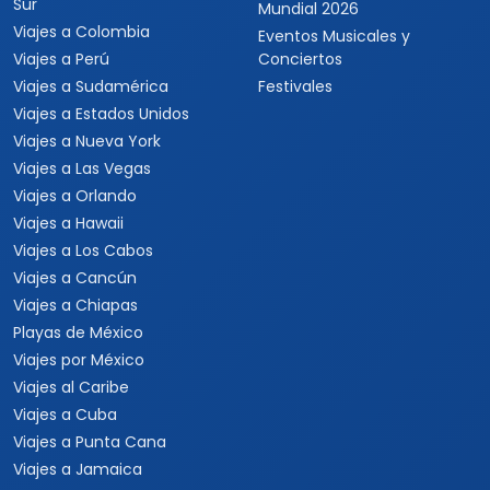
Sur
Mundial 2026
Viajes a Colombia
Eventos Musicales y
Viajes a Perú
Conciertos
Viajes a Sudamérica
Festivales
Viajes a Estados Unidos
Viajes a Nueva York
Viajes a Las Vegas
Viajes a Orlando
Viajes a Hawaii
Viajes a Los Cabos
Viajes a Cancún
Viajes a Chiapas
Playas de México
Viajes por México
Viajes al Caribe
Viajes a Cuba
Viajes a Punta Cana
Viajes a Jamaica