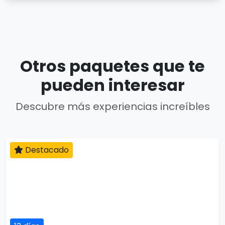
Otros paquetes que te
pueden interesar
Descubre más experiencias increíbles
Destacado