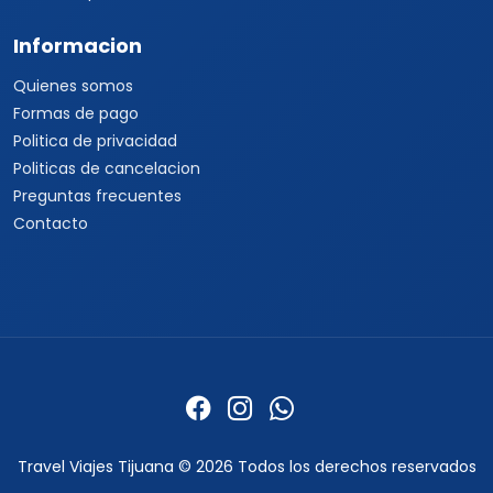
Informacion
Quienes somos
Formas de pago
Politica de privacidad
Politicas de cancelacion
Preguntas frecuentes
Contacto
Travel Viajes Tijuana © 2026 Todos los derechos reservados