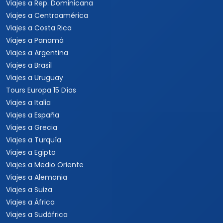
Viajes a Rep. Dominicana
Viajes a Centroamérica
Viajes a Costa Rica
Viajes a Panamá
Viajes a Argentina
Viajes a Brasil
Viajes a Uruguay
Tours Europa 15 Días
Viajes a Italia
Viajes a España
Viajes a Grecia
Viajes a Turquía
Viajes a Egipto
Viajes a Medio Oriente
Viajes a Alemania
Viajes a Suiza
Viajes a África
Viajes a Sudáfrica