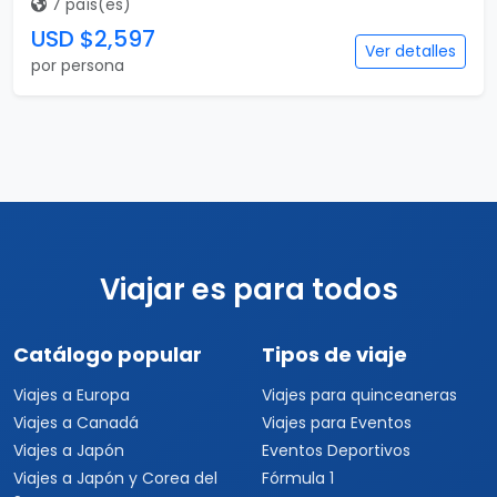
7 país(es)
USD $2,597
Ver detalles
por persona
Viajar es para todos
Catálogo popular
Tipos de viaje
Viajes a Europa
Viajes para quinceaneras
Viajes a Canadá
Viajes para Eventos
Viajes a Japón
Eventos Deportivos
Viajes a Japón y Corea del
Fórmula 1