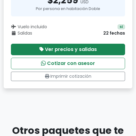
$2,259
USD
Por persona en habitación Doble
Vuelo incluido
Sí
Salidas
22 fechas
Ver precios y salidas
Cotizar con asesor
Imprimir cotización
Otros paquetes que te