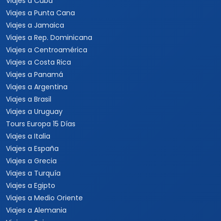
Viajes a Cuba
Viajes a Punta Cana
Viajes a Jamaica
Viajes a Rep. Dominicana
Viajes a Centroamérica
Viajes a Costa Rica
Viajes a Panamá
Viajes a Argentina
Viajes a Brasil
Viajes a Uruguay
Tours Europa 15 Días
Viajes a Italia
Viajes a España
Viajes a Grecia
Viajes a Turquía
Viajes a Egipto
Viajes a Medio Oriente
Viajes a Alemania