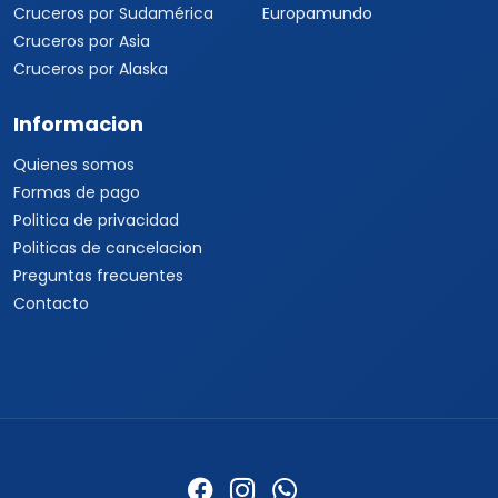
Cruceros por Sudamérica
Europamundo
Cruceros por Asia
Cruceros por Alaska
Informacion
Quienes somos
Formas de pago
Politica de privacidad
Politicas de cancelacion
Preguntas frecuentes
Contacto