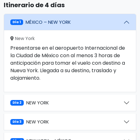
Itinerario de 4 días
MÉXICO – NEW YORK
Día 1
New York
Presentarse en el aeropuerto Internacional de
la Ciudad de México con al menos 3 horas de
anticipación para tomar el vuelo con destino a
Nueva York. Llegada a su destino, traslado y
alojamiento.
NEW YORK
Día 2
NEW YORK
Día 3