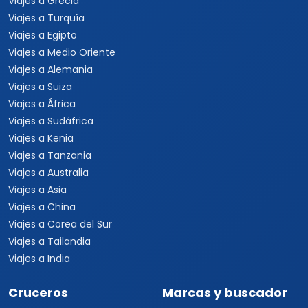
Viajes a Grecia
Viajes a Turquía
Viajes a Egipto
Viajes a Medio Oriente
Viajes a Alemania
Viajes a Suiza
Viajes a África
Viajes a Sudáfrica
Viajes a Kenia
Viajes a Tanzania
Viajes a Australia
Viajes a Asia
Viajes a China
Viajes a Corea del Sur
Viajes a Tailandia
Viajes a India
Cruceros
Marcas y buscador