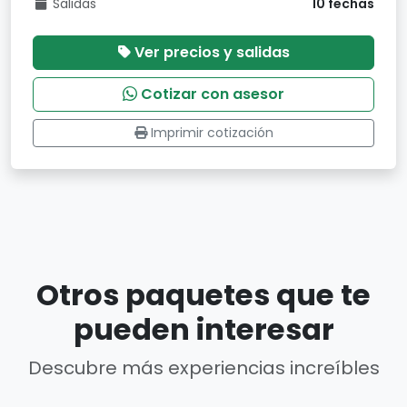
Salidas
10 fechas
Ver precios y salidas
Cotizar con asesor
Imprimir cotización
Otros paquetes que te
pueden interesar
Descubre más experiencias increíbles