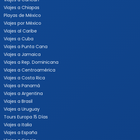
Viajes a Chiapas
Playas de México
Viajes por México
Viajes al Caribe
Viajes a Cuba
Viajes a Punta Cana
Viajes a Jamaica
Viajes a Rep. Dominicana
Viajes a Centroamérica
Viajes a Costa Rica
Viajes a Panamá
Viajes a Argentina
Viajes a Brasil
Viajes a Uruguay
Tours Europa 15 Días
Viajes a Italia
Viajes a España