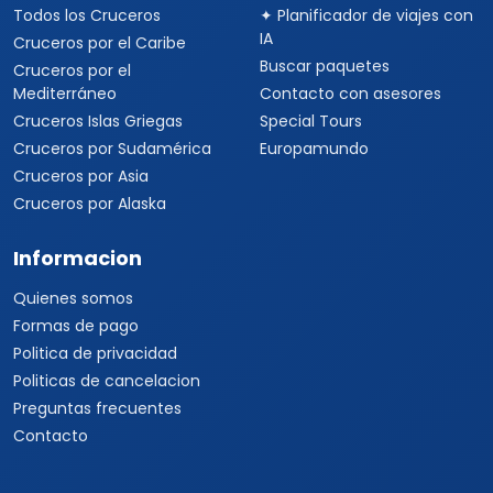
Todos los Cruceros
✦ Planificador de viajes con
IA
Cruceros por el Caribe
Buscar paquetes
Cruceros por el
Mediterráneo
Contacto con asesores
Cruceros Islas Griegas
Special Tours
Cruceros por Sudamérica
Europamundo
Cruceros por Asia
Cruceros por Alaska
Informacion
Quienes somos
Formas de pago
Politica de privacidad
Politicas de cancelacion
Preguntas frecuentes
Contacto