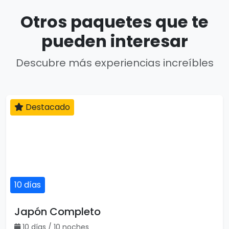
Otros paquetes que te
pueden interesar
Descubre más experiencias increíbles
Destacado
10 días
Japón Completo
10 días / 10 noches