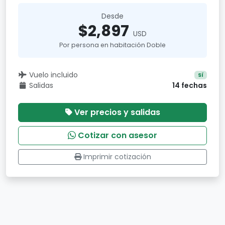
Desde
$2,897
USD
Por persona en habitación Doble
Vuelo incluido
Sí
Salidas
14 fechas
Ver precios y salidas
Cotizar con asesor
Imprimir cotización