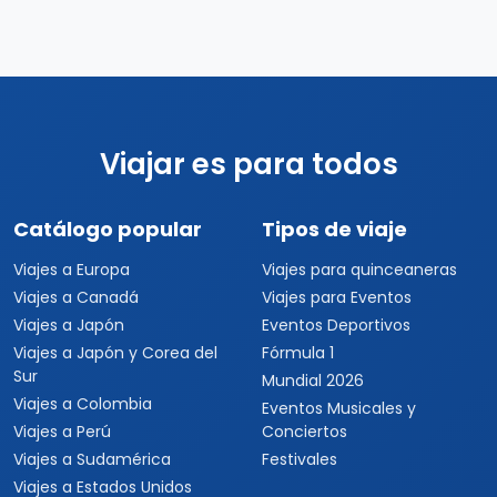
Viajar es para todos
Catálogo popular
Tipos de viaje
Viajes a Europa
Viajes para quinceaneras
Viajes a Canadá
Viajes para Eventos
Viajes a Japón
Eventos Deportivos
Viajes a Japón y Corea del
Fórmula 1
Sur
Mundial 2026
Viajes a Colombia
Eventos Musicales y
Viajes a Perú
Conciertos
Viajes a Sudamérica
Festivales
Viajes a Estados Unidos