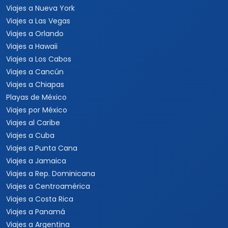
Viajes a Nueva York
Viajes a Las Vegas
Viajes a Orlando
Viajes a Hawaii
Viajes a Los Cabos
Viajes a Cancún
Viajes a Chiapas
Playas de México
Viajes por México
Viajes al Caribe
Viajes a Cuba
Viajes a Punta Cana
Viajes a Jamaica
Viajes a Rep. Dominicana
Viajes a Centroamérica
Viajes a Costa Rica
Viajes a Panamá
Viajes a Argentina