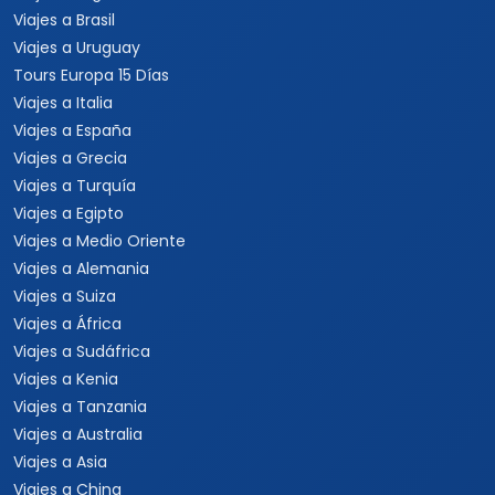
Viajes a Brasil
Viajes a Uruguay
Tours Europa 15 Días
Viajes a Italia
Viajes a España
Viajes a Grecia
Viajes a Turquía
Viajes a Egipto
Viajes a Medio Oriente
Viajes a Alemania
Viajes a Suiza
Viajes a África
Viajes a Sudáfrica
Viajes a Kenia
Viajes a Tanzania
Viajes a Australia
Viajes a Asia
Viajes a China