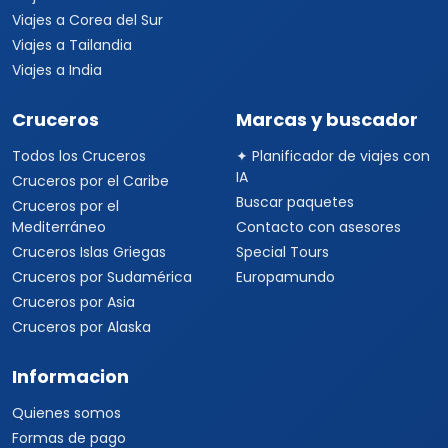
Viajes a Corea del Sur
Viajes a Tailandia
Viajes a India
Cruceros
Marcas y buscador
Todos los Cruceros
✦ Planificador de viajes con
IA
Cruceros por el Caribe
Buscar paquetes
Cruceros por el
Mediterráneo
Contacto con asesores
Cruceros Islas Griegas
Special Tours
Cruceros por Sudamérica
Europamundo
Cruceros por Asia
Cruceros por Alaska
Informacion
Quienes somos
Formas de pago