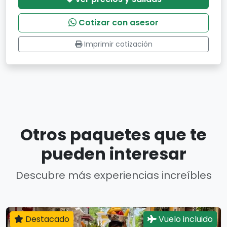
Cotizar con asesor
Imprimir cotización
Otros paquetes que te
pueden interesar
Descubre más experiencias increíbles
Destacado
Vuelo incluido