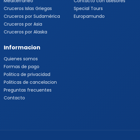
Mediterráneo
Contacto con asesores
Cruceros Islas Griegas
Special Tours
Cruceros por Sudamérica
Europamundo
Cruceros por Asia
Cruceros por Alaska
Informacion
Quienes somos
Formas de pago
Politica de privacidad
Politicas de cancelacion
Preguntas frecuentes
Contacto