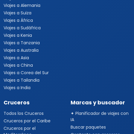
Viajes a Alemania
Viajes a Suiza
Viajes a África
Viajes a Sudáfrica
Viajes a Kenia
Viajes a Tanzania
Viajes a Australia
Viajes a Asia
Viajes a China
Viajes a Corea del Sur
Viajes a Tailandia
Viajes a India
Cruceros
Marcas y buscador
Todos los Cruceros
✦ Planificador de viajes con
IA
Cruceros por el Caribe
Buscar paquetes
Cruceros por el