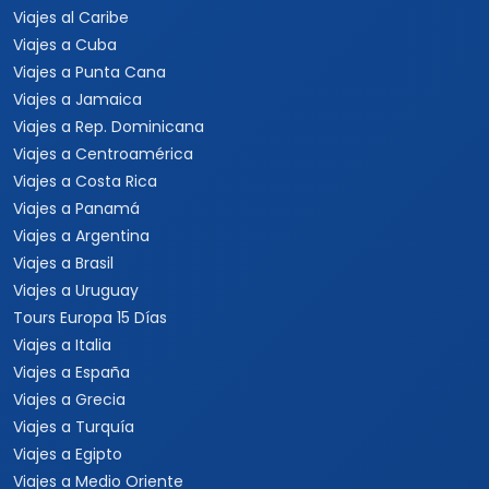
Viajes al Caribe
Viajes a Cuba
Viajes a Punta Cana
Viajes a Jamaica
Viajes a Rep. Dominicana
Viajes a Centroamérica
Viajes a Costa Rica
Viajes a Panamá
Viajes a Argentina
Viajes a Brasil
Viajes a Uruguay
Tours Europa 15 Días
Viajes a Italia
Viajes a España
Viajes a Grecia
Viajes a Turquía
Viajes a Egipto
Viajes a Medio Oriente