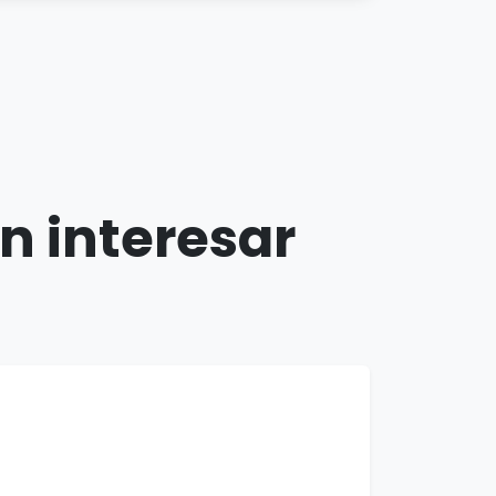
n interesar