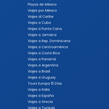
Playas de México
Viajes por México
Viajes al Caribe
Viajes a Cuba
Viajes a Punta Cana
Viajes a Jamaica
Viajes a Rep. Dominicana
Viajes a Centroamérica
Viajes a Costa Rica
Viajes a Panamá
Viajes a Argentina
Viajes a Brasil
Viajes a Uruguay
Tours Europa 15 Días
Viajes a Italia
Viajes a España
Viajes a Grecia
Viajes a Turquía