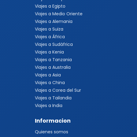
Viajes a Egipto
Viajes a Medio Oriente
Viajes a Alemania
Viajes a Suiza
Viajes a África
Viajes a Sudáfrica
Viajes a Kenia
Viajes a Tanzania
Viajes a Australia
Viajes a Asia
Viajes a China
Viajes a Corea del Sur
Viajes a Tailandia
Viajes a India
Informacion
Quienes somos