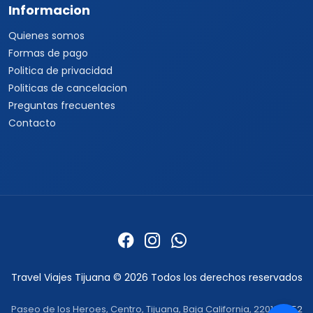
Informacion
Quienes somos
Formas de pago
Politica de privacidad
Politicas de cancelacion
Preguntas frecuentes
Contacto
Travel Viajes Tijuana © 2026 Todos los derechos reservados
Paseo de los Heroes, Centro, Tijuana, Baja California, 22010 ·
+52