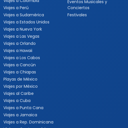
Viajes a Colombia
Eventos Musicales y
Viajes a Perú
Conciertos
Viajes a Sudamérica
Festivales
Viajes a Estados Unidos
Viajes a Nueva York
Viajes a Las Vegas
Viajes a Orlando
Viajes a Hawaii
Viajes a Los Cabos
Viajes a Cancún
Viajes a Chiapas
Playas de México
Viajes por México
Viajes al Caribe
Viajes a Cuba
Viajes a Punta Cana
Viajes a Jamaica
Viajes a Rep. Dominicana