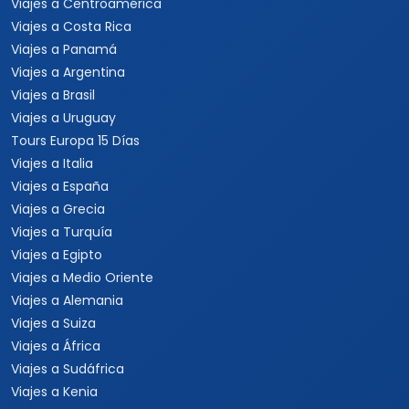
Viajes a Centroamérica
Viajes a Costa Rica
Viajes a Panamá
Viajes a Argentina
Viajes a Brasil
Viajes a Uruguay
Tours Europa 15 Días
Viajes a Italia
Viajes a España
Viajes a Grecia
Viajes a Turquía
Viajes a Egipto
Viajes a Medio Oriente
Viajes a Alemania
Viajes a Suiza
Viajes a África
Viajes a Sudáfrica
Viajes a Kenia