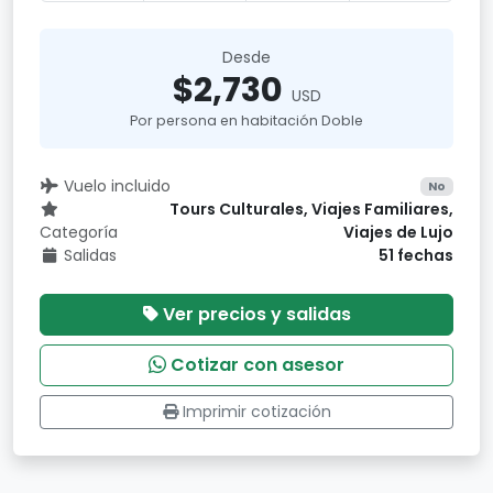
Desde
$2,730
USD
Por persona en habitación Doble
Vuelo incluido
No
Tours Culturales, Viajes Familiares,
Categoría
Viajes de Lujo
Salidas
51 fechas
Ver precios y salidas
Cotizar con asesor
Imprimir cotización