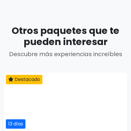
Otros paquetes que te
pueden interesar
Descubre más experiencias increíbles
Destacado
13 días