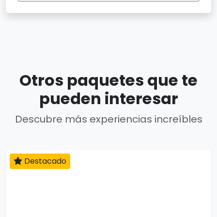
Otros paquetes que te
pueden interesar
Descubre más experiencias increíbles
Destacado