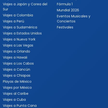
Viajes a Japón y Corea del
Fórmula 1
Sur
Mundial 2026
Viajes a Colombia
Eventos Musicales y
Viajes a Perú
Conciertos
Viajes a Sudamérica
Festivales
Viajes a Estados Unidos
Viajes a Nueva York
Viajes a Las Vegas
Viajes a Orlando
Viajes a Hawaii
Viajes a Los Cabos
Viajes a Cancún
Viajes a Chiapas
Playas de México
Viajes por México
Viajes al Caribe
Viajes a Cuba
Viajes a Punta Cana