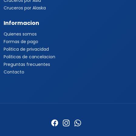
Cruceros por Asia
Cruceros por Alaska
Informacion
Quienes somos
Formas de pago
Politica de privacidad
Politicas de cancelacion
Preguntas frecuentes
Contacto