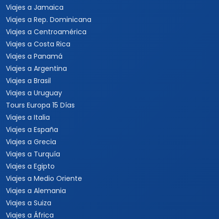
Viajes a Jamaica
Viajes a Rep. Dominicana
Viajes a Centroamérica
Viajes a Costa Rica
Viajes a Panamá
Viajes a Argentina
Viajes a Brasil
Viajes a Uruguay
Tours Europa 15 Días
Viajes a Italia
Viajes a España
Viajes a Grecia
Viajes a Turquía
Viajes a Egipto
Viajes a Medio Oriente
Viajes a Alemania
Viajes a Suiza
Viajes a África