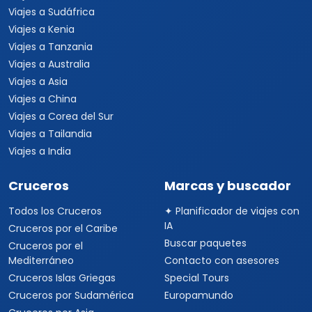
Viajes a Sudáfrica
Viajes a Kenia
Viajes a Tanzania
Viajes a Australia
Viajes a Asia
Viajes a China
Viajes a Corea del Sur
Viajes a Tailandia
Viajes a India
Cruceros
Marcas y buscador
Todos los Cruceros
✦ Planificador de viajes con
IA
Cruceros por el Caribe
Buscar paquetes
Cruceros por el
Mediterráneo
Contacto con asesores
Cruceros Islas Griegas
Special Tours
Cruceros por Sudamérica
Europamundo