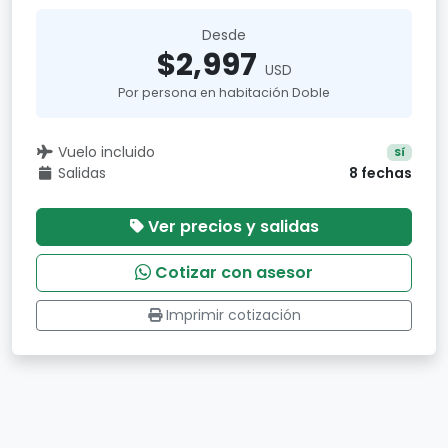
Desde
$2,997
USD
Por persona en habitación Doble
Vuelo incluido
Sí
Salidas
8 fechas
Ver precios y salidas
Cotizar con asesor
Imprimir cotización