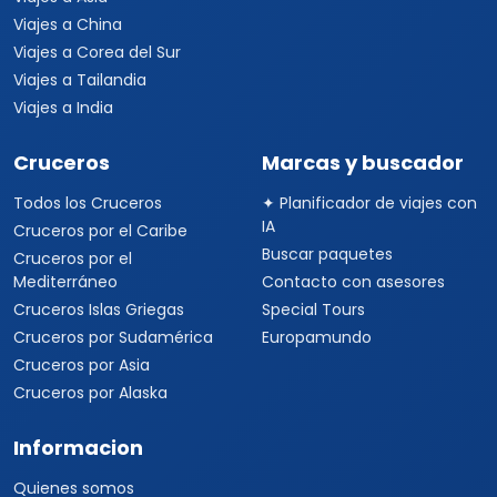
Viajes a China
Viajes a Corea del Sur
Viajes a Tailandia
Viajes a India
Cruceros
Marcas y buscador
Todos los Cruceros
✦ Planificador de viajes con
IA
Cruceros por el Caribe
Buscar paquetes
Cruceros por el
Mediterráneo
Contacto con asesores
Cruceros Islas Griegas
Special Tours
Cruceros por Sudamérica
Europamundo
Cruceros por Asia
Cruceros por Alaska
Informacion
Quienes somos