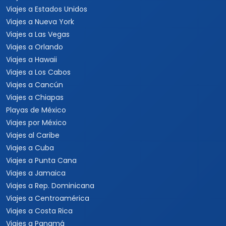
Viajes a Estados Unidos
Viajes a Nueva York
Viajes a Las Vegas
Viajes a Orlando
Viajes a Hawaii
Viajes a Los Cabos
Viajes a Cancún
Viajes a Chiapas
Playas de México
Viajes por México
Viajes al Caribe
Viajes a Cuba
Viajes a Punta Cana
Viajes a Jamaica
Viajes a Rep. Dominicana
Viajes a Centroamérica
Viajes a Costa Rica
Viajes a Panamá