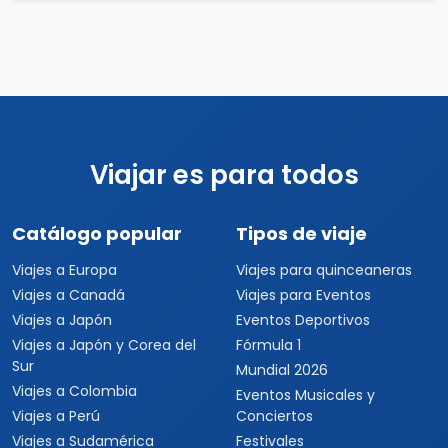
Viajar es para todos
Catálogo popular
Tipos de viaje
Viajes a Europa
Viajes para quinceaneras
Viajes a Canadá
Viajes para Eventos
Viajes a Japón
Eventos Deportivos
Viajes a Japón y Corea del
Fórmula 1
Sur
Mundial 2026
Viajes a Colombia
Eventos Musicales y
Viajes a Perú
Conciertos
Viajes a Sudamérica
Festivales