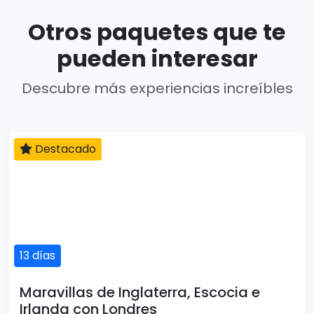
Otros paquetes que te
pueden interesar
Descubre más experiencias increíbles
Destacado
13 días
Maravillas de Inglaterra, Escocia e
Irlanda con Londres