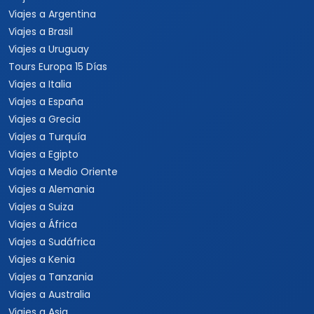
Viajes a Argentina
Viajes a Brasil
Viajes a Uruguay
Tours Europa 15 Días
Viajes a Italia
Viajes a España
Viajes a Grecia
Viajes a Turquía
Viajes a Egipto
Viajes a Medio Oriente
Viajes a Alemania
Viajes a Suiza
Viajes a África
Viajes a Sudáfrica
Viajes a Kenia
Viajes a Tanzania
Viajes a Australia
Viajes a Asia