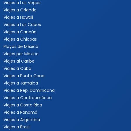
Viajes a Las Vegas
Viajes a Orlando
Viajes a Hawaii
Viajes a Los Cabos
Viajes a Cancún
Viajes a Chiapas
Playas de México
Viajes por México
Viajes al Caribe
Viajes a Cuba
Viajes a Punta Cana
Viajes a Jamaica
Viajes a Rep. Dominicana
Viajes a Centroamérica
Viajes a Costa Rica
Viajes a Panamá
Viajes a Argentina
Viajes a Brasil