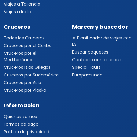
Viajes a Tailandia
Viajes a India
Cruceros
Marcas y buscador
Todos los Cruceros
✦ Planificador de viajes con
IA
Cruceros por el Caribe
Buscar paquetes
Cruceros por el
Mediterráneo
Contacto con asesores
Cruceros Islas Griegas
Special Tours
Cruceros por Sudamérica
Europamundo
Cruceros por Asia
Cruceros por Alaska
Informacion
Quienes somos
Formas de pago
Politica de privacidad