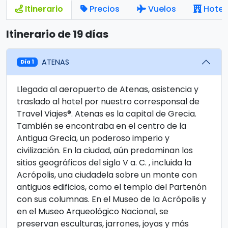
Itinerario
Precios
Vuelos
Hotel
Itinerario de 19 días
ATENAS
Día 1
Llegada al aeropuerto de Atenas, asistencia y
traslado al hotel por nuestro corresponsal de
Travel Viajes®. Atenas es la capital de Grecia.
También se encontraba en el centro de la
Antigua Grecia, un poderoso imperio y
civilización. En la ciudad, aún predominan los
sitios geográficos del siglo V a. C. , incluida la
Acrópolis, una ciudadela sobre un monte con
antiguos edificios, como el templo del Partenón
con sus columnas. En el Museo de la Acrópolis y
en el Museo Arqueológico Nacional, se
preservan esculturas, jarrones, joyas y más