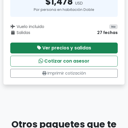
$1,478
USD
Por persona en habitación Doble
Vuelo incluido
No
Salidas
27 fechas
Ver precios y salidas
Cotizar con asesor
Imprimir cotización
Otros paquetes que te