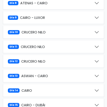
ATENAS - CAIRO
Día 8
CAIRO - LUXOR
Día 9
CRUCERO NILO
Día 10
CRUCERO NILO
Día 11
CRUCERO NILO
Día 12
ASWAN - CAIRO
Día 13
CAIRO
Día 14
CAIRO - DUBÁI
Día 15