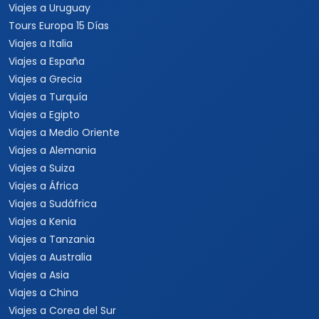
Viajes a Uruguay
Tours Europa 15 Días
Viajes a Italia
Viajes a España
Viajes a Grecia
Viajes a Turquía
Viajes a Egipto
Viajes a Medio Oriente
Viajes a Alemania
Viajes a Suiza
Viajes a África
Viajes a Sudáfrica
Viajes a Kenia
Viajes a Tanzania
Viajes a Australia
Viajes a Asia
Viajes a China
Viajes a Corea del Sur