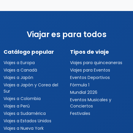
Viajar es para todos
Catálogo popular
Tipos de viaje
Viajes a Europa
Viajes para quinceaneras
Viajes a Canadá
Viajes para Eventos
Viajes a Japón
Eventos Deportivos
Viajes a Japón y Corea del
Fórmula 1
Sur
Mundial 2026
Viajes a Colombia
Eventos Musicales y
Viajes a Perú
Conciertos
Viajes a Sudamérica
Festivales
Viajes a Estados Unidos
Viajes a Nueva York