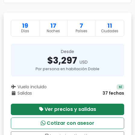
19
17
7
11
Días
Noches
Países
Ciudades
Desde
$3,297
USD
Por persona en habitación Doble
Vuelo incluido
Sí
Salidas
37 fechas
Ver precios y salidas
Cotizar con asesor