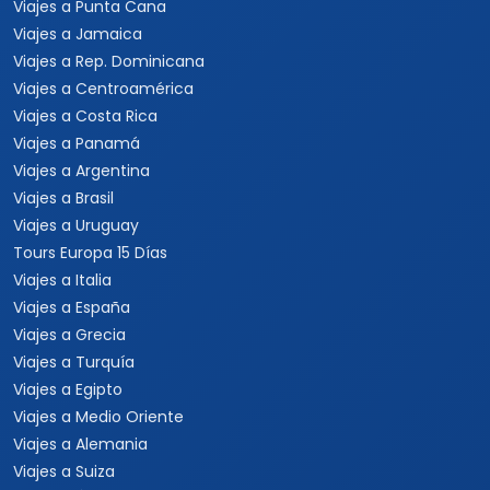
Viajes a Punta Cana
Viajes a Jamaica
Viajes a Rep. Dominicana
Viajes a Centroamérica
Viajes a Costa Rica
Viajes a Panamá
Viajes a Argentina
Viajes a Brasil
Viajes a Uruguay
Tours Europa 15 Días
Viajes a Italia
Viajes a España
Viajes a Grecia
Viajes a Turquía
Viajes a Egipto
Viajes a Medio Oriente
Viajes a Alemania
Viajes a Suiza