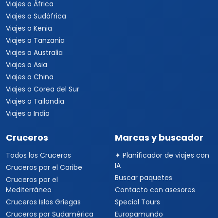
Viajes a África
Viajes a Sudáfrica
Viajes a Kenia
Viajes a Tanzania
Viajes a Australia
Viajes a Asia
Viajes a China
Viajes a Corea del Sur
Viajes a Tailandia
Viajes a India
Cruceros
Marcas y buscador
Todos los Cruceros
✦ Planificador de viajes con
IA
Cruceros por el Caribe
Buscar paquetes
Cruceros por el
Mediterráneo
Contacto con asesores
Cruceros Islas Griegas
Special Tours
Cruceros por Sudamérica
Europamundo