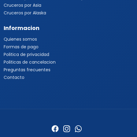
Cruceros por Asia
Cruceros por Alaska
Informacion
Quienes somos
Formas de pago
Politica de privacidad
Politicas de cancelacion
Preguntas frecuentes
Contacto