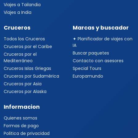
Viajes a Tailandia
Viajes a India
Cruceros
Marcas y buscador
Todos los Cruceros
✦ Planificador de viajes con
IA
Cruceros por el Caribe
Buscar paquetes
Cruceros por el
Mediterráneo
Contacto con asesores
Cruceros Islas Griegas
Special Tours
Cruceros por Sudamérica
Europamundo
Cruceros por Asia
Cruceros por Alaska
Informacion
Quienes somos
Formas de pago
Politica de privacidad