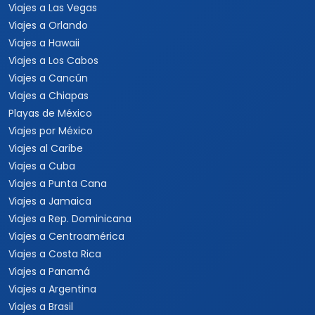
Viajes a Las Vegas
Viajes a Orlando
Viajes a Hawaii
Viajes a Los Cabos
Viajes a Cancún
Viajes a Chiapas
Playas de México
Viajes por México
Viajes al Caribe
Viajes a Cuba
Viajes a Punta Cana
Viajes a Jamaica
Viajes a Rep. Dominicana
Viajes a Centroamérica
Viajes a Costa Rica
Viajes a Panamá
Viajes a Argentina
Viajes a Brasil