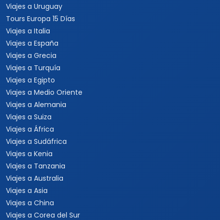
Viajes a Uruguay
Tours Europa 15 Días
Viajes a Italia
Viajes a España
Viajes a Grecia
Viajes a Turquía
Viajes a Egipto
Viajes a Medio Oriente
Viajes a Alemania
Viajes a Suiza
Viajes a África
Viajes a Sudáfrica
Viajes a Kenia
Viajes a Tanzania
Viajes a Australia
Viajes a Asia
Viajes a China
Viajes a Corea del Sur