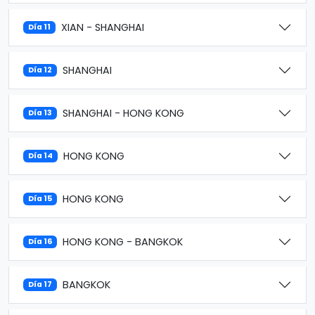
XIAN - SHANGHAI
Día 11
SHANGHAI
Día 12
SHANGHAI - HONG KONG
Día 13
HONG KONG
Día 14
HONG KONG
Día 15
HONG KONG - BANGKOK
Día 16
BANGKOK
Día 17