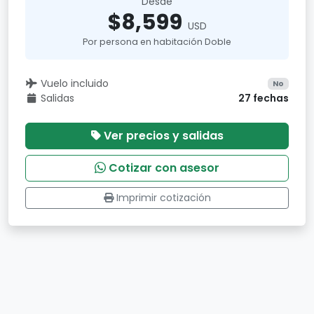
Desde
$8,599
USD
Por persona en habitación Doble
Vuelo incluido
No
Salidas
27 fechas
Ver precios y salidas
Cotizar con asesor
Imprimir cotización