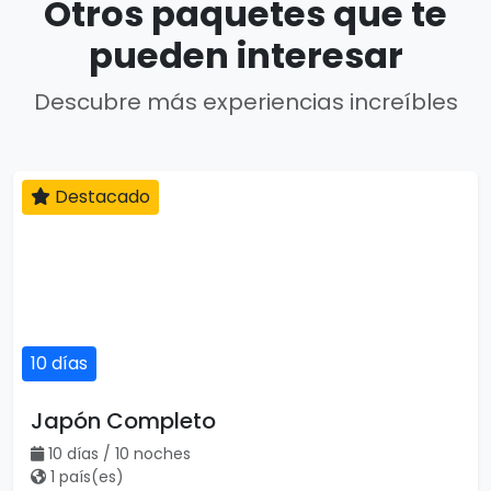
Otros paquetes que te
pueden interesar
Descubre más experiencias increíbles
Destacado
10 días
Japón Completo
10 días / 10 noches
1 país(es)