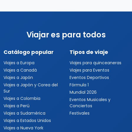
Viajar es para todos
Catálogo popular
Tipos de viaje
Viajes a Europa
Viajes para quinceaneras
Viajes a Canadá
Viajes para Eventos
Viajes a Japón
Eventos Deportivos
Viajes a Japón y Corea del
Fórmula 1
Sur
Mundial 2026
Viajes a Colombia
Eventos Musicales y
Viajes a Perú
Conciertos
Viajes a Sudamérica
Festivales
Viajes a Estados Unidos
Viajes a Nueva York