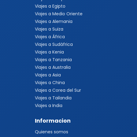
Viajes a Egipto
Viajes a Medio Oriente
Viajes a Alemania
Viajes a Suiza
Viajes a África
Viajes a Sudáfrica
Viajes a Kenia
Viajes a Tanzania
Viajes a Australia
Viajes a Asia
Viajes a China
Viajes a Corea del Sur
Viajes a Tailandia
Viajes a India
Informacion
Quienes somos