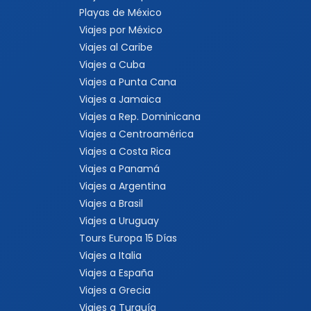
Playas de México
Viajes por México
Viajes al Caribe
Viajes a Cuba
Viajes a Punta Cana
Viajes a Jamaica
Viajes a Rep. Dominicana
Viajes a Centroamérica
Viajes a Costa Rica
Viajes a Panamá
Viajes a Argentina
Viajes a Brasil
Viajes a Uruguay
Tours Europa 15 Días
Viajes a Italia
Viajes a España
Viajes a Grecia
Viajes a Turquía