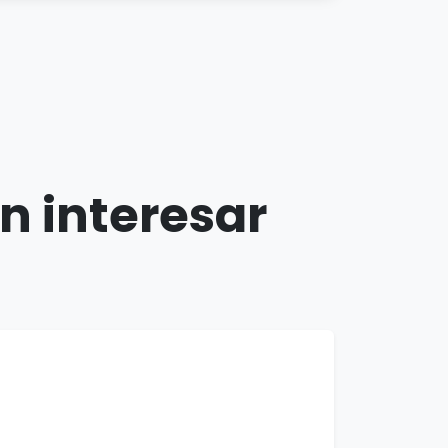
n interesar