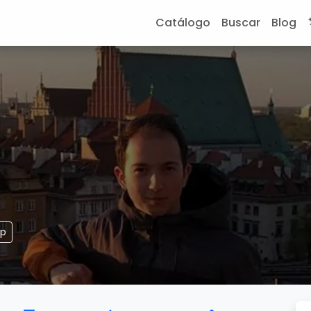
Catálogo
Buscar
Blog
pp