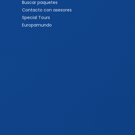
Buscar paquetes
Contacto con asesores
Special Tours
Europamundo