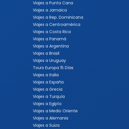
Viajes a Punta Cana
Viajes a Jamaica
Viajes a Rep. Dominicana
Viajes a Centroamérica
Viajes a Costa Rica
Viajes a Panamá
Viajes a Argentina
Viajes a Brasil
Viajes a Uruguay
Tours Europa 15 Días
Viajes a Italia
Viajes a España
Viajes a Grecia
Viajes a Turquía
Viajes a Egipto
Viajes a Medio Oriente
Viajes a Alemania
Viajes a Suiza