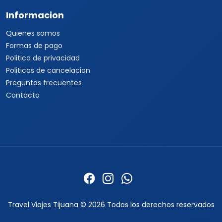
Informacion
Quienes somos
Formas de pago
Politica de privacidad
Politicas de cancelacion
Preguntas frecuentes
Contacto
Travel Viajes Tijuana © 2026 Todos los derechos reservados