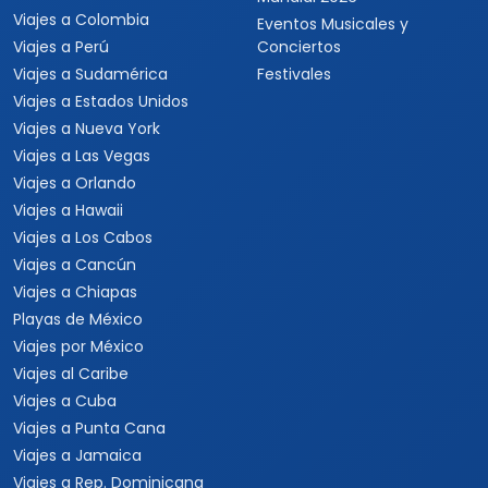
Viajes a Colombia
Eventos Musicales y
Viajes a Perú
Conciertos
Viajes a Sudamérica
Festivales
Viajes a Estados Unidos
Viajes a Nueva York
Viajes a Las Vegas
Viajes a Orlando
Viajes a Hawaii
Viajes a Los Cabos
Viajes a Cancún
Viajes a Chiapas
Playas de México
Viajes por México
Viajes al Caribe
Viajes a Cuba
Viajes a Punta Cana
Viajes a Jamaica
Viajes a Rep. Dominicana