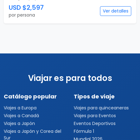
USD $2,597
Ver detalles
por persona
Viajar es para todos
Catálogo popular
Tipos de viaje
Viajes a Europa
Viajes para quinceaneras
Viajes a Canadá
Viajes para Eventos
Viajes a Japón
Eventos Deportivos
Viajes a Japón y Corea del
Fórmula 1
Sur
Mundial 2026