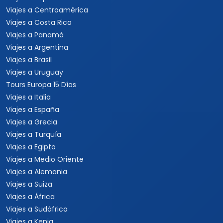
Viajes a Centroamérica
Viajes a Costa Rica
Viajes a Panamá
Viajes a Argentina
Viajes a Brasil
Viajes a Uruguay
Tours Europa 15 Días
Viajes a Italia
Viajes a España
Viajes a Grecia
Viajes a Turquía
Viajes a Egipto
Viajes a Medio Oriente
Viajes a Alemania
Viajes a Suiza
Viajes a África
Viajes a Sudáfrica
Viajes a Kenia