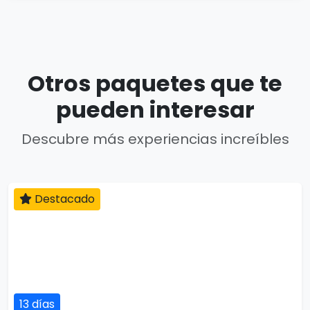
Otros paquetes que te
pueden interesar
Descubre más experiencias increíbles
Destacado
13 días