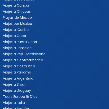
Viajes a Cancún
Viajes a Chiapas
Playas de México
Viajes por México
Viajes al Caribe
Viajes a Cuba
Viajes a Punta Cana
Viajes a Jamaica
Viajes a Rep. Dominicana
Viajes a Centroamérica
Viajes a Costa Rica
Viajes a Panamá
Viajes a Argentina
Viajes a Brasil
Viajes a Uruguay
Tours Europa 15 Días
Viajes a Italia
Viajes a España