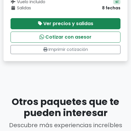
Vuelo incluido
Sí
Salidas
8 fechas
Ver precios y salidas
Cotizar con asesor
Imprimir cotización
Otros paquetes que te
pueden interesar
Descubre más experiencias increíbles