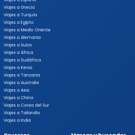
Viajes a Grecia
Viajes a Turquía
Viajes a Egipto
Viajes a Medio Oriente
Viajes a Alemania
Viajes a Suiza
Viajes a África
Viajes a Sudáfrica
Viajes a Kenia
Viajes a Tanzania
Viajes a Australia
Viajes a Asia
Viajes a China
Viajes a Corea del Sur
Viajes a Tailandia
Viajes a India