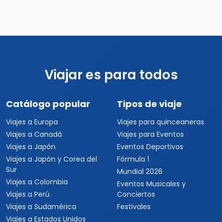
Viajar es para todos
Catálogo popular
Tipos de viaje
Viajes a Europa
Viajes para quinceaneras
Viajes a Canadá
Viajes para Eventos
Viajes a Japón
Eventos Deportivos
Viajes a Japón y Corea del
Fórmula 1
Sur
Mundial 2026
Viajes a Colombia
Eventos Musicales y
Viajes a Perú
Conciertos
Viajes a Sudamérica
Festivales
Viajes a Estados Unidos