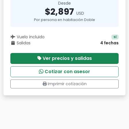
Desde
$2,897
USD
Por persona en habitación Doble
Vuelo incluido
Sí
Salidas
4 fechas
Ver precios y salidas
Cotizar con asesor
Imprimir cotización