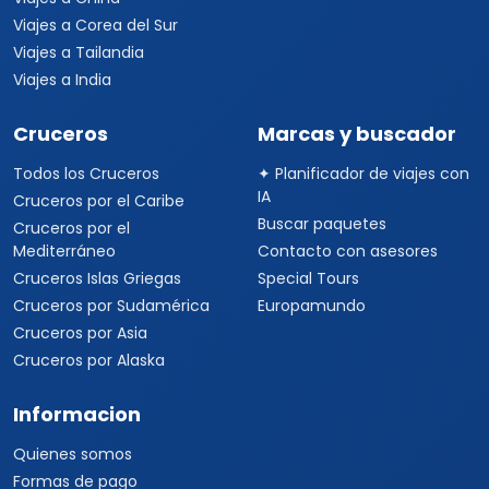
Viajes a Corea del Sur
Viajes a Tailandia
Viajes a India
Cruceros
Marcas y buscador
Todos los Cruceros
✦ Planificador de viajes con
IA
Cruceros por el Caribe
Buscar paquetes
Cruceros por el
Mediterráneo
Contacto con asesores
Cruceros Islas Griegas
Special Tours
Cruceros por Sudamérica
Europamundo
Cruceros por Asia
Cruceros por Alaska
Informacion
Quienes somos
Formas de pago