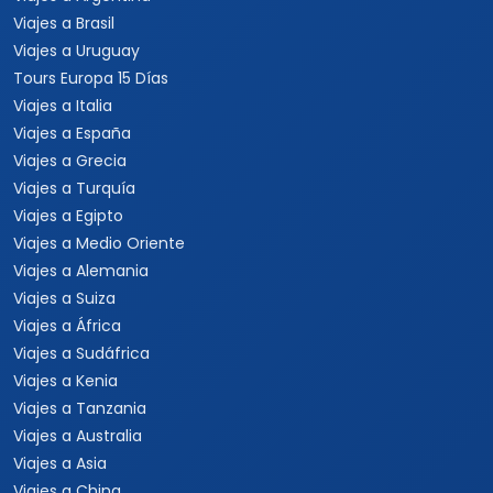
Viajes a Brasil
Viajes a Uruguay
Tours Europa 15 Días
Viajes a Italia
Viajes a España
Viajes a Grecia
Viajes a Turquía
Viajes a Egipto
Viajes a Medio Oriente
Viajes a Alemania
Viajes a Suiza
Viajes a África
Viajes a Sudáfrica
Viajes a Kenia
Viajes a Tanzania
Viajes a Australia
Viajes a Asia
Viajes a China