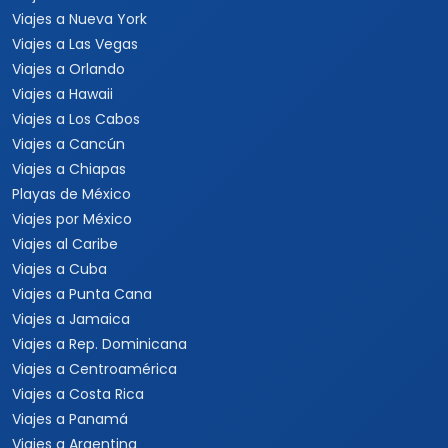
Viajes a Nueva York
Viajes a Las Vegas
Viajes a Orlando
Viajes a Hawaii
Viajes a Los Cabos
Viajes a Cancún
Viajes a Chiapas
Playas de México
Viajes por México
Viajes al Caribe
Viajes a Cuba
Viajes a Punta Cana
Viajes a Jamaica
Viajes a Rep. Dominicana
Viajes a Centroamérica
Viajes a Costa Rica
Viajes a Panamá
Viajes a Argentina