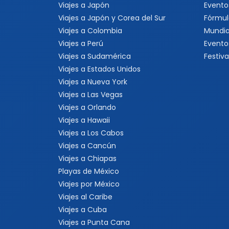
Viajes a Japón
Evento
Viajes a Japón y Corea del Sur
Fórmul
Viajes a Colombia
Mundia
Viajes a Perú
Evento
Viajes a Sudamérica
Festiva
Viajes a Estados Unidos
Viajes a Nueva York
Viajes a Las Vegas
Viajes a Orlando
Viajes a Hawaii
Viajes a Los Cabos
Viajes a Cancún
Viajes a Chiapas
Playas de México
Viajes por México
Viajes al Caribe
Viajes a Cuba
Viajes a Punta Cana