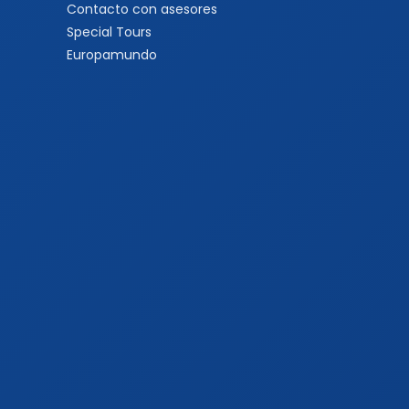
Contacto con asesores
Special Tours
Europamundo