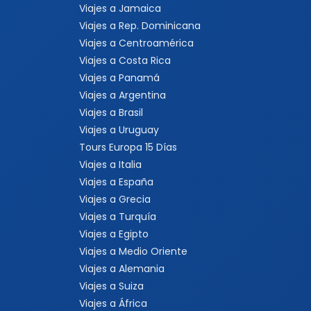
Viajes a Jamaica
Viajes a Rep. Dominicana
Viajes a Centroamérica
Viajes a Costa Rica
Viajes a Panamá
Viajes a Argentina
Viajes a Brasil
Viajes a Uruguay
Tours Europa 15 Días
Viajes a Italia
Viajes a España
Viajes a Grecia
Viajes a Turquía
Viajes a Egipto
Viajes a Medio Oriente
Viajes a Alemania
Viajes a Suiza
Viajes a África