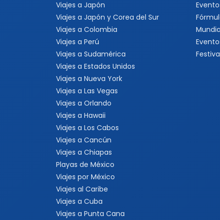
Viajes a Japón
Evento
Viajes a Japón y Corea del Sur
Fórmul
Viajes a Colombia
Mundia
Viajes a Perú
Evento
Viajes a Sudamérica
Festiva
Viajes a Estados Unidos
Viajes a Nueva York
Viajes a Las Vegas
Viajes a Orlando
Viajes a Hawaii
Viajes a Los Cabos
Viajes a Cancún
Viajes a Chiapas
Playas de México
Viajes por México
Viajes al Caribe
Viajes a Cuba
Viajes a Punta Cana