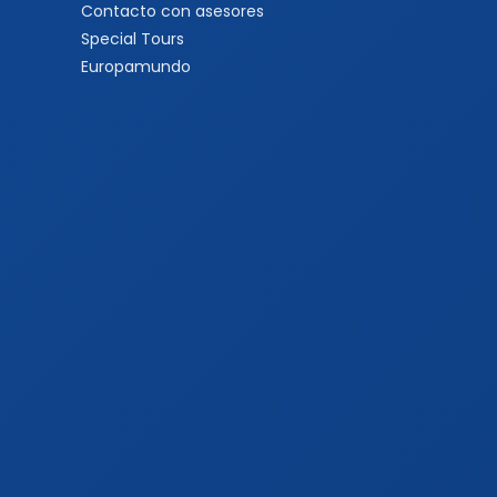
Contacto con asesores
Special Tours
Europamundo