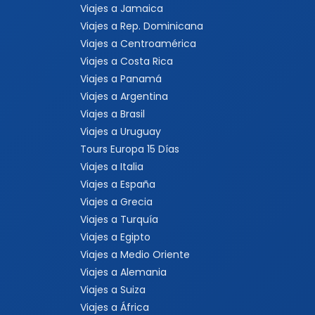
Viajes a Jamaica
Viajes a Rep. Dominicana
Viajes a Centroamérica
Viajes a Costa Rica
Viajes a Panamá
Viajes a Argentina
Viajes a Brasil
Viajes a Uruguay
Tours Europa 15 Días
Viajes a Italia
Viajes a España
Viajes a Grecia
Viajes a Turquía
Viajes a Egipto
Viajes a Medio Oriente
Viajes a Alemania
Viajes a Suiza
Viajes a África