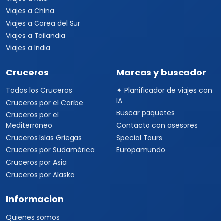
Viajes a China
Viajes a Corea del Sur
Viajes a Tailandia
Viajes a India
Cruceros
Marcas y buscador
Todos los Cruceros
✦ Planificador de viajes con
IA
Cruceros por el Caribe
Buscar paquetes
Cruceros por el
Mediterráneo
Contacto con asesores
Cruceros Islas Griegas
Special Tours
Cruceros por Sudamérica
Europamundo
Cruceros por Asia
Cruceros por Alaska
Informacion
Quienes somos