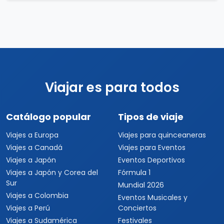
Viajar es para todos
Catálogo popular
Tipos de viaje
Viajes a Europa
Viajes para quinceaneras
Viajes a Canadá
Viajes para Eventos
Viajes a Japón
Eventos Deportivos
Viajes a Japón y Corea del
Fórmula 1
Sur
Mundial 2026
Viajes a Colombia
Eventos Musicales y
Viajes a Perú
Conciertos
Viajes a Sudamérica
Festivales