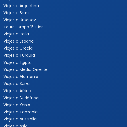
Viajes a Argentina
Viajes a Brasil
Viajes a Uruguay
Tours Europa 15 Días
Viajes a Italia
Viajes a España
Viajes a Grecia
Viajes a Turquía
Viajes a Egipto
Viajes a Medio Oriente
Viajes a Alemania
Viajes a Suiza
Viajes a África
Viajes a Sudáfrica
Viajes a Kenia
Viajes a Tanzania
Viajes a Australia
Viajes a Asia