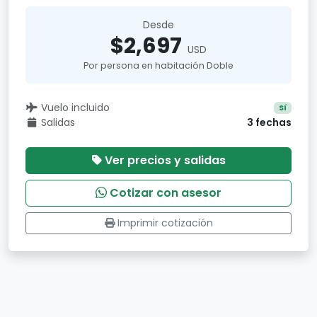
Desde
$2,697
USD
Por persona en habitación Doble
Vuelo incluido
Sí
Salidas
3 fechas
Ver precios y salidas
Cotizar con asesor
Imprimir cotización