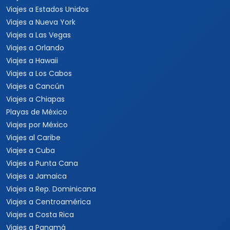
Viajes a Estados Unidos
Viajes a Nueva York
Viajes a Las Vegas
Viajes a Orlando
Viajes a Hawaii
Viajes a Los Cabos
Viajes a Cancún
Viajes a Chiapas
Playas de México
Viajes por México
Viajes al Caribe
Viajes a Cuba
Viajes a Punta Cana
Viajes a Jamaica
Viajes a Rep. Dominicana
Viajes a Centroamérica
Viajes a Costa Rica
Viajes a Panamá