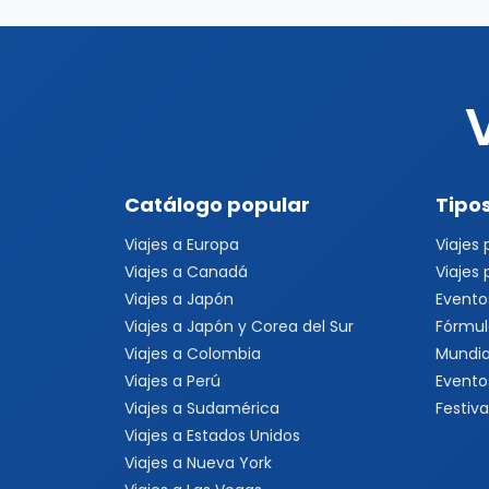
Catálogo popular
Tipos
Viajes a Europa
Viajes
Viajes a Canadá
Viajes
Viajes a Japón
Evento
Viajes a Japón y Corea del Sur
Fórmul
Viajes a Colombia
Mundia
Viajes a Perú
Evento
Viajes a Sudamérica
Festiva
Viajes a Estados Unidos
Viajes a Nueva York