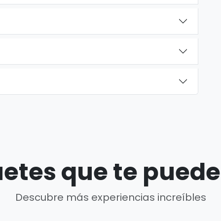
etes que te puede
Descubre más experiencias increíbles