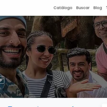
Catálogo
Buscar
Blog
pp