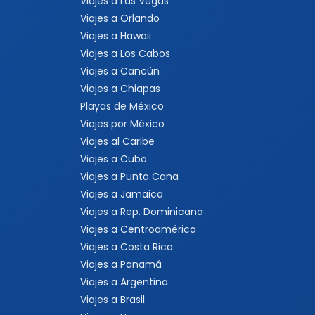
Viajes a Las Vegas
Viajes a Orlando
Viajes a Hawaii
Viajes a Los Cabos
Viajes a Cancún
Viajes a Chiapas
Playas de México
Viajes por México
Viajes al Caribe
Viajes a Cuba
Viajes a Punta Cana
Viajes a Jamaica
Viajes a Rep. Dominicana
Viajes a Centroamérica
Viajes a Costa Rica
Viajes a Panamá
Viajes a Argentina
Viajes a Brasil