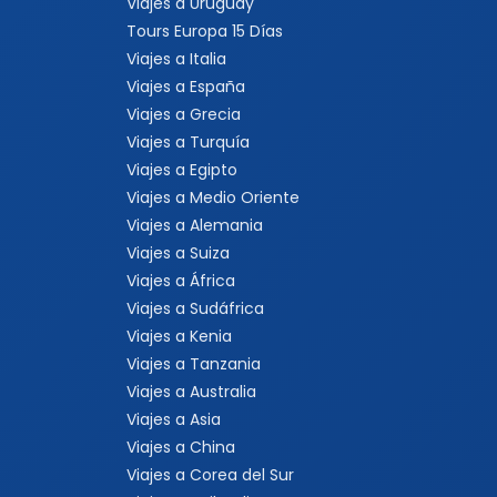
Viajes a Uruguay
Tours Europa 15 Días
Viajes a Italia
Viajes a España
Viajes a Grecia
Viajes a Turquía
Viajes a Egipto
Viajes a Medio Oriente
Viajes a Alemania
Viajes a Suiza
Viajes a África
Viajes a Sudáfrica
Viajes a Kenia
Viajes a Tanzania
Viajes a Australia
Viajes a Asia
Viajes a China
Viajes a Corea del Sur