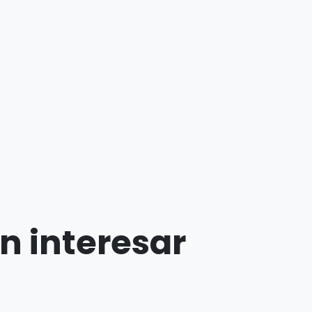
n interesar