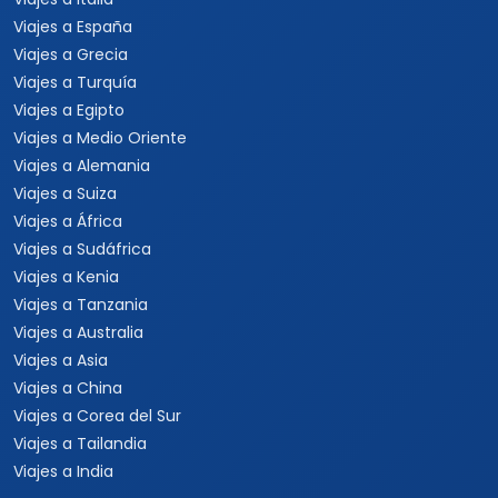
Viajes a España
Viajes a Grecia
Viajes a Turquía
Viajes a Egipto
Viajes a Medio Oriente
Viajes a Alemania
Viajes a Suiza
Viajes a África
Viajes a Sudáfrica
Viajes a Kenia
Viajes a Tanzania
Viajes a Australia
Viajes a Asia
Viajes a China
Viajes a Corea del Sur
Viajes a Tailandia
Viajes a India