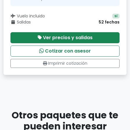
Vuelo incluido
Sí
Salidas
52 fechas
Ver precios y salidas
Cotizar con asesor
Imprimir cotización
Otros paquetes que te
pueden interesar