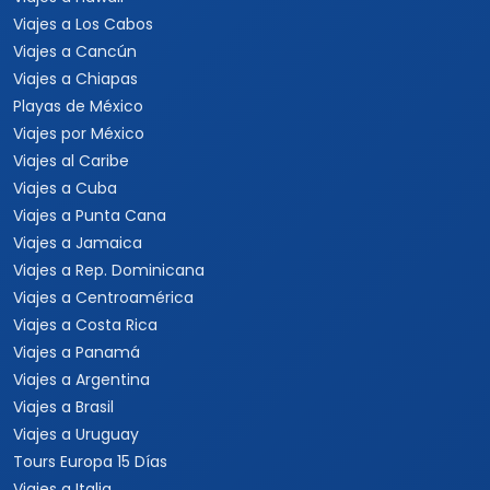
Viajes a Los Cabos
Viajes a Cancún
Viajes a Chiapas
Playas de México
Viajes por México
Viajes al Caribe
Viajes a Cuba
Viajes a Punta Cana
Viajes a Jamaica
Viajes a Rep. Dominicana
Viajes a Centroamérica
Viajes a Costa Rica
Viajes a Panamá
Viajes a Argentina
Viajes a Brasil
Viajes a Uruguay
Tours Europa 15 Días
Viajes a Italia