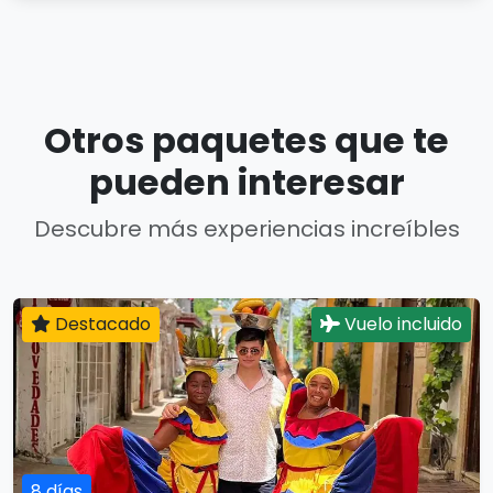
Otros paquetes que te
pueden interesar
Descubre más experiencias increíbles
Destacado
Vuelo incluido
8 días