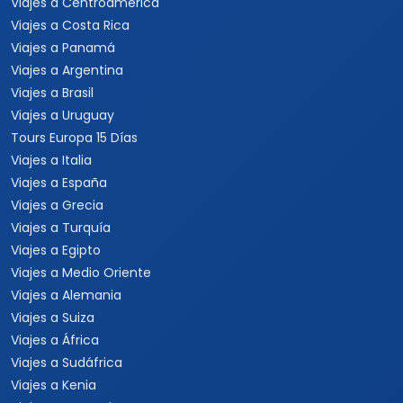
Viajes a Centroamérica
Viajes a Costa Rica
Viajes a Panamá
Viajes a Argentina
Viajes a Brasil
Viajes a Uruguay
Tours Europa 15 Días
Viajes a Italia
Viajes a España
Viajes a Grecia
Viajes a Turquía
Viajes a Egipto
Viajes a Medio Oriente
Viajes a Alemania
Viajes a Suiza
Viajes a África
Viajes a Sudáfrica
Viajes a Kenia