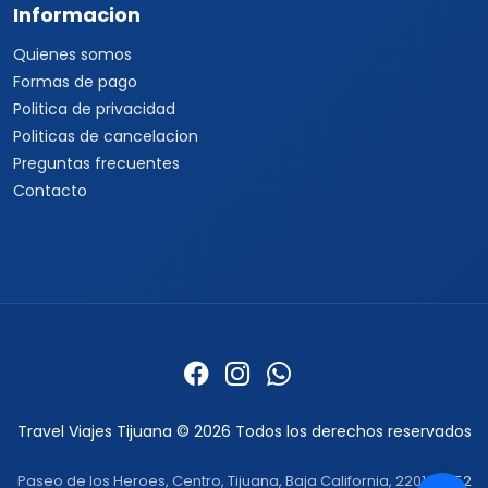
Informacion
Quienes somos
Formas de pago
Politica de privacidad
Politicas de cancelacion
Preguntas frecuentes
Contacto
Travel Viajes Tijuana © 2026 Todos los derechos reservados
Paseo de los Heroes, Centro, Tijuana, Baja California, 22010 ·
+52