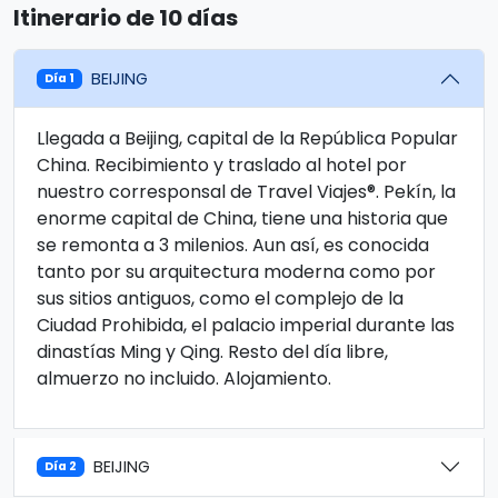
Itinerario de 10 días
BEIJING
Día 1
Llegada a Beijing, capital de la República Popular
China. Recibimiento y traslado al hotel por
nuestro corresponsal de Travel Viajes®. Pekín, la
enorme capital de China, tiene una historia que
se remonta a 3 milenios. Aun así, es conocida
tanto por su arquitectura moderna como por
sus sitios antiguos, como el complejo de la
Ciudad Prohibida, el palacio imperial durante las
dinastías Ming y Qing. Resto del día libre,
almuerzo no incluido. Alojamiento.
BEIJING
Día 2