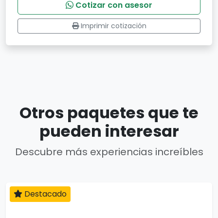
Cotizar con asesor
Imprimir cotización
Otros paquetes que te
pueden interesar
Descubre más experiencias increíbles
Destacado