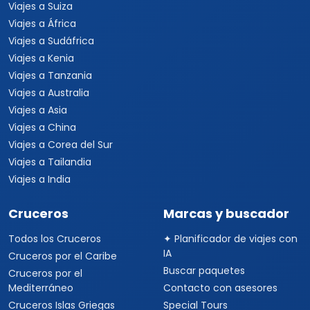
Viajes a Suiza
Viajes a África
Viajes a Sudáfrica
Viajes a Kenia
Viajes a Tanzania
Viajes a Australia
Viajes a Asia
Viajes a China
Viajes a Corea del Sur
Viajes a Tailandia
Viajes a India
Cruceros
Marcas y buscador
Todos los Cruceros
✦ Planificador de viajes con
IA
Cruceros por el Caribe
Buscar paquetes
Cruceros por el
Mediterráneo
Contacto con asesores
Cruceros Islas Griegas
Special Tours