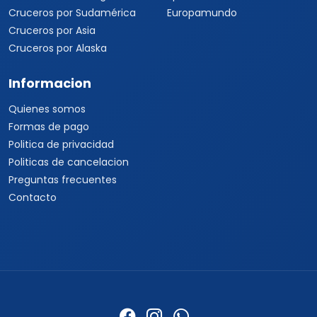
Cruceros por Sudamérica
Europamundo
Cruceros por Asia
Cruceros por Alaska
Informacion
Quienes somos
Formas de pago
Politica de privacidad
Politicas de cancelacion
Preguntas frecuentes
Contacto