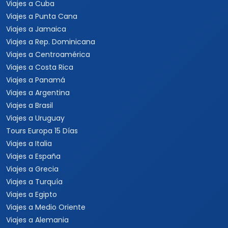
Viajes a Cuba
Viajes a Punta Cana
Viajes a Jamaica
Viajes a Rep. Dominicana
Viajes a Centroamérica
Viajes a Costa Rica
Viajes a Panamá
Viajes a Argentina
Viajes a Brasil
Viajes a Uruguay
Tours Europa 15 Días
Viajes a Italia
Viajes a España
Viajes a Grecia
Viajes a Turquía
Viajes a Egipto
Viajes a Medio Oriente
Viajes a Alemania