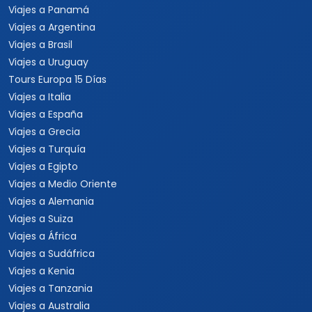
Viajes a Panamá
Viajes a Argentina
Viajes a Brasil
Viajes a Uruguay
Tours Europa 15 Días
Viajes a Italia
Viajes a España
Viajes a Grecia
Viajes a Turquía
Viajes a Egipto
Viajes a Medio Oriente
Viajes a Alemania
Viajes a Suiza
Viajes a África
Viajes a Sudáfrica
Viajes a Kenia
Viajes a Tanzania
Viajes a Australia