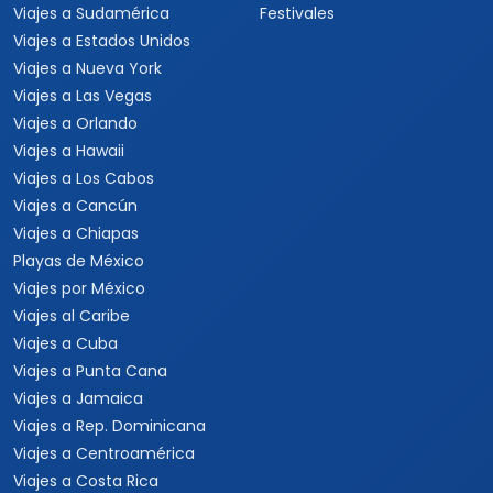
Viajes a Sudamérica
Festivales
Viajes a Estados Unidos
Viajes a Nueva York
Viajes a Las Vegas
Viajes a Orlando
Viajes a Hawaii
Viajes a Los Cabos
Viajes a Cancún
Viajes a Chiapas
Playas de México
Viajes por México
Viajes al Caribe
Viajes a Cuba
Viajes a Punta Cana
Viajes a Jamaica
Viajes a Rep. Dominicana
Viajes a Centroamérica
Viajes a Costa Rica