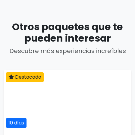
Otros paquetes que te
pueden interesar
Descubre más experiencias increíbles
Destacado
10 días