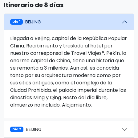
Itinerario de 8 días
BEIJING
Día 1
Llegada a Beijing, capital de la República Popular
China. Recibimiento y traslado al hotel por
nuestro corresponsal de Travel Viajes®. Pekín, la
enorme capital de China, tiene una historia que
se remonta a 3 milenios. Aun así, es conocida
tanto por su arquitectura moderna como por
sus sitios antiguos, como el complejo de la
Ciudad Prohibida, el palacio imperial durante las
dinastías Ming y Qing. Resto del día libre,
almuerzo no incluido. Alojamiento.
BEIJING
Día 2