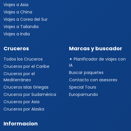
Viajes a Asia
Viajes a China
Viajes a Corea del Sur
Viajes a Tailandia
Viajes a India
Cruceros
Marcas y buscador
Todos los Cruceros
✦ Planificador de viajes con
IA
Cruceros por el Caribe
Buscar paquetes
Cruceros por el
Mediterráneo
Contacto con asesores
Cruceros Islas Griegas
Special Tours
Cruceros por Sudamérica
Europamundo
Cruceros por Asia
Cruceros por Alaska
Informacion