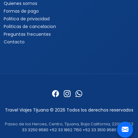
Quienes somos
Formas de pago
Politica de privacidad
Politicas de cancelacion
Preguntas frecuentes
Contacto
Travel Viajes Tijuana © 2026 Todos los derechos reservados
Paseo de los Heroes, Centro, Tijuana, Baja California, 22010 ·
+52
33 3250 9580
+52 33 1862 7150
+52 33 3510 9580