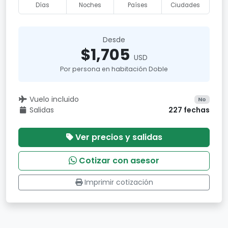
Días
Noches
Países
Ciudades
Desde
$1,705
USD
Por persona en habitación Doble
Vuelo incluido
No
Salidas
227 fechas
Ver precios y salidas
Cotizar con asesor
Imprimir cotización