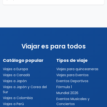
Viajar es para todos
Catálogo popular
Tipos de viaje
Viajes a Europa
Viajes para quinceaneras
Viajes a Canadá
Viajes para Eventos
Viajes a Japón
Eventos Deportivos
Viajes a Japón y Corea del
Fórmula 1
Sur
Mundial 2026
Viajes a Colombia
Eventos Musicales y
Viajes a Perú
Conciertos