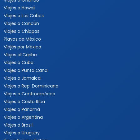
Viajes a Orlando
Viajes a Hawaii
Viajes a Los Cabos
Viajes a Cancún
Viajes a Chiapas
Playas de México
Viajes por México
Viajes al Caribe
Viajes a Cuba
Viajes a Punta Cana
Viajes a Jamaica
Viajes a Rep. Dominicana
Viajes a Centroamérica
Viajes a Costa Rica
Viajes a Panamá
Viajes a Argentina
Viajes a Brasil
Viajes a Uruguay