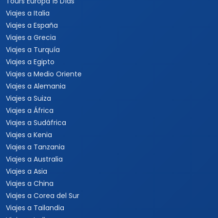
Tours Europa 15 Días
Viajes a Italia
Viajes a España
Viajes a Grecia
Viajes a Turquía
Viajes a Egipto
Viajes a Medio Oriente
Viajes a Alemania
Viajes a Suiza
Viajes a África
Viajes a Sudáfrica
Viajes a Kenia
Viajes a Tanzania
Viajes a Australia
Viajes a Asia
Viajes a China
Viajes a Corea del Sur
Viajes a Tailandia