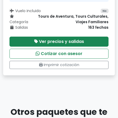
Vuelo incluido
No
Tours de Aventura, Tours Culturales,
Categoría
Viajes Familiares
Salidas
163 fechas
Ver precios y salidas
Cotizar con asesor
Imprimir cotización
Otros paquetes que te