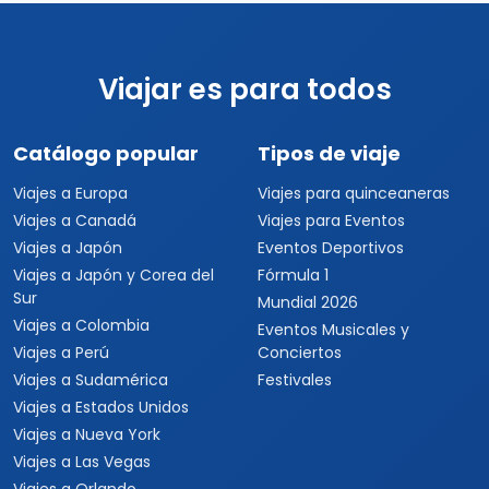
Viajar es para todos
Catálogo popular
Tipos de viaje
Viajes a Europa
Viajes para quinceaneras
Viajes a Canadá
Viajes para Eventos
Viajes a Japón
Eventos Deportivos
Viajes a Japón y Corea del
Fórmula 1
Sur
Mundial 2026
Viajes a Colombia
Eventos Musicales y
Viajes a Perú
Conciertos
Viajes a Sudamérica
Festivales
Viajes a Estados Unidos
Viajes a Nueva York
Viajes a Las Vegas